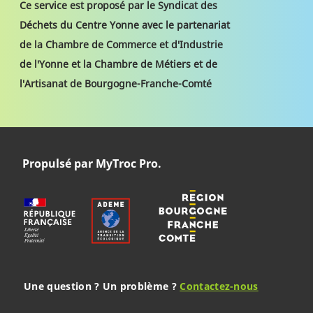
Ce service est proposé par le Syndicat des
Déchets du Centre Yonne avec le partenariat
de la Chambre de Commerce et d'Industrie
de l'Yonne et la Chambre de Métiers et de
l'Artisanat de Bourgogne-Franche-Comté
Propulsé par MyTroc Pro.
Une question ? Un problème ?
Contactez-nous