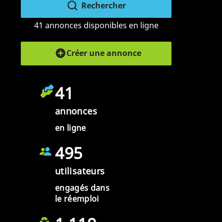
Rechercher
41 annonces disponibles en ligne
Créer une annonce
41
annonces
en ligne
495
utilisateurs
engagés dans
le réemploi