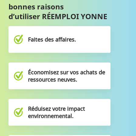
bonnes raisons
d’utiliser RÉEMPLOI YONNE
Faites des affaires.
Économisez sur vos achats de
ressources neuves.
Réduisez votre impact
environnemental.