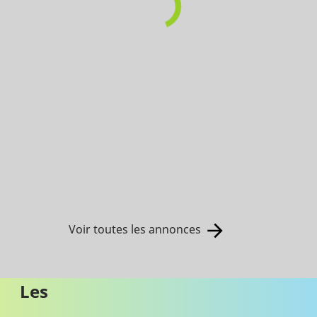
Voir toutes les annonces
Les