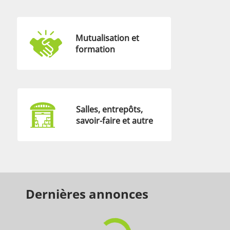
Mutualisation et
formation
Salles, entrepôts,
savoir-faire et autre
Dernières annonces