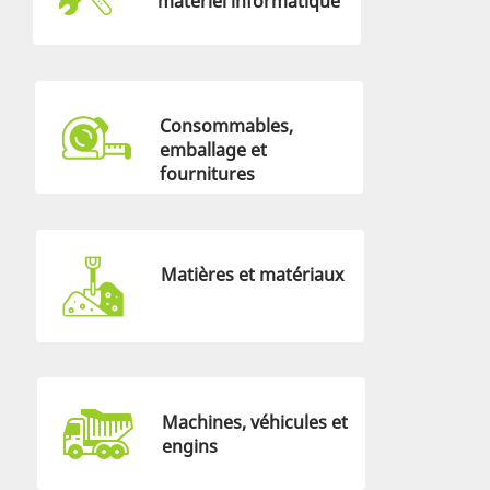
matériel informatique
Consommables,
emballage et
fournitures
Matières et matériaux
Machines, véhicules et
engins