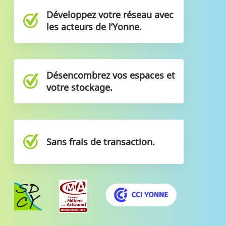
Développez votre réseau avec
les acteurs de l’Yonne.
Désencombrez vos espaces et
votre stockage.
Sans frais de transaction.