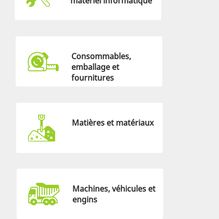
matériel informatique
Consommables,
emballage et
fournitures
Matières et matériaux
Machines, véhicules et
engins