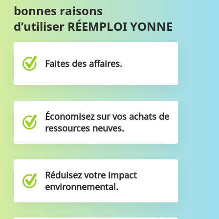
bonnes raisons
d’utiliser RÉEMPLOI YONNE
Faites des affaires.
Économisez sur vos achats de
ressources neuves.
Réduisez votre impact
environnemental.