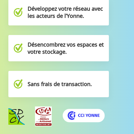
Développez votre réseau avec
les acteurs de l’Yonne.
Désencombrez vos espaces et
votre stockage.
Sans frais de transaction.