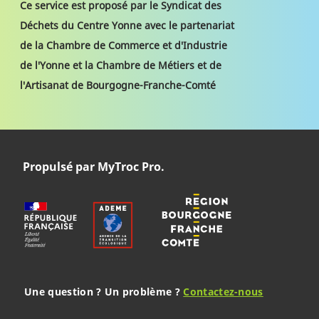
Ce service est proposé par le Syndicat des
Déchets du Centre Yonne avec le partenariat
de la Chambre de Commerce et d'Industrie
de l'Yonne et la Chambre de Métiers et de
l'Artisanat de Bourgogne-Franche-Comté
Propulsé par MyTroc Pro.
Une question ? Un problème ?
Contactez-nous