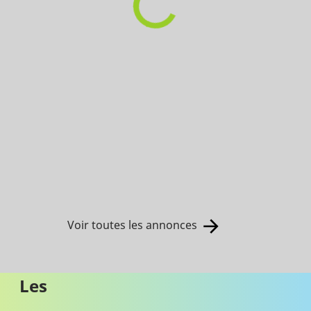
Voir toutes les annonces
Les