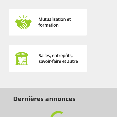
Mutualisation et
formation
Salles, entrepôts,
savoir-faire et autre
Dernières annonces