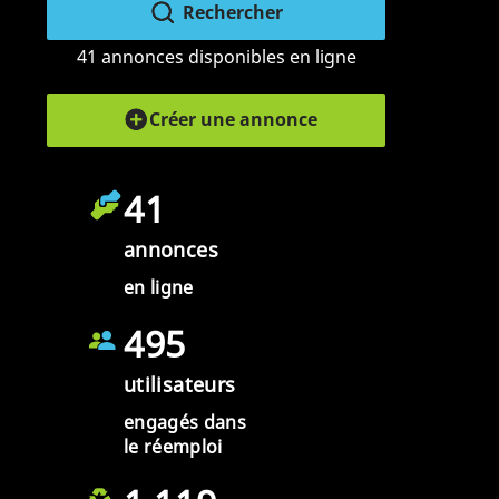
Rechercher
41 annonces disponibles en ligne
Créer une annonce
41
annonces
en ligne
495
utilisateurs
engagés dans
le réemploi