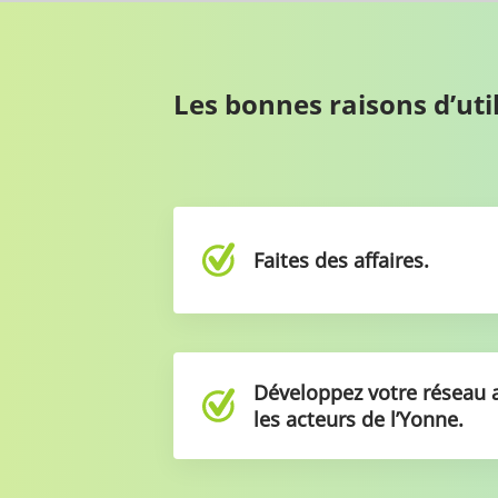
Les bonnes raisons d’u
Faites des affaires.
Développez votre réseau 
les acteurs de l’Yonne.