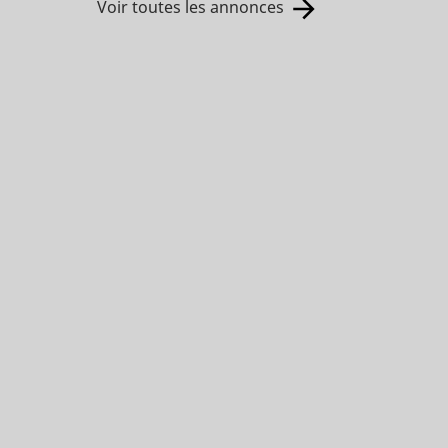
Voir toutes les annonces