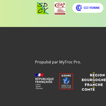
Propulsé par MyTroc Pro.