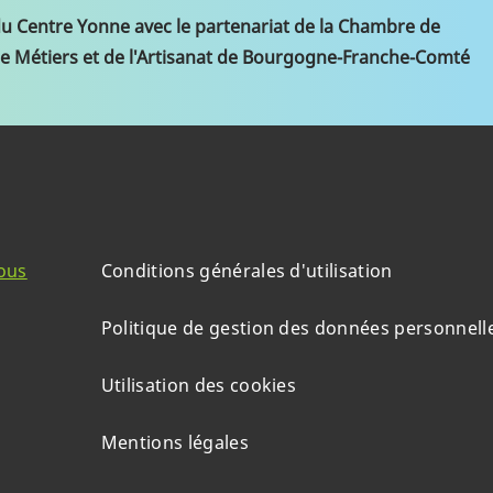
du Centre Yonne avec le partenariat de la Chambre de
e Métiers et de l'Artisanat de Bourgogne-Franche-Comté
ous
Conditions générales d'utilisation
Politique de gestion des données personnell
Utilisation des cookies
Mentions légales