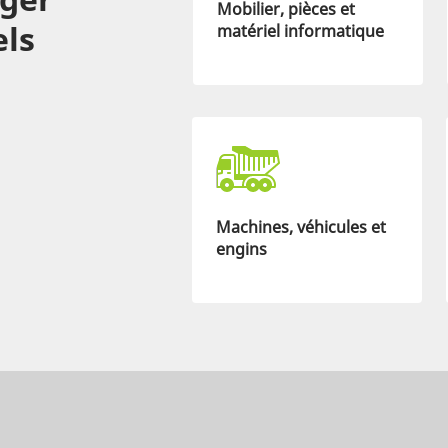
Mobilier, pièces et
els
matériel informatique
Machines, véhicules et
engins