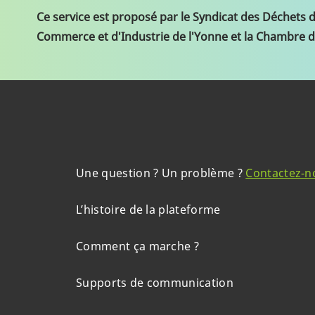
Ce service est proposé par le Syndicat des Déchets 
Commerce et d'Industrie de l'Yonne et la Chambre d
Une question ? Un problème ?
Contactez-n
L’histoire de la plateforme
Comment ça marche ?
Supports de communication