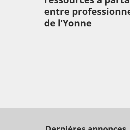
entre professionn
de l’Yonne
Dernières annonces