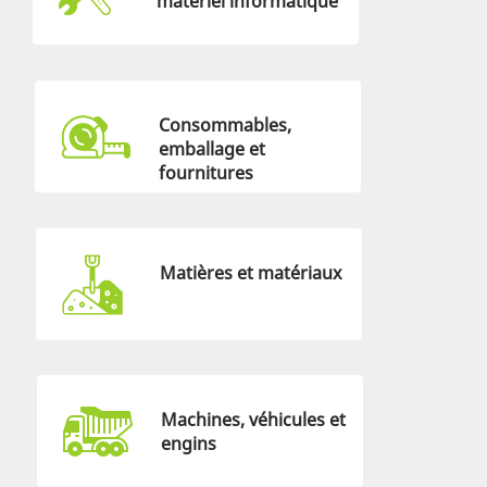
matériel informatique
Consommables,
emballage et
fournitures
Matières et matériaux
Machines, véhicules et
engins