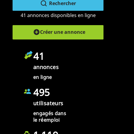
Rechercher
41 annonces disponibles en ligne
Créer une annonce
41
annonces
en ligne
495
utilisateurs
engagés dans
le réemploi