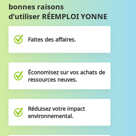
bonnes raisons
d’utiliser RÉEMPLOI YONNE
Faites des affaires.
Économisez sur vos achats de
ressources neuves.
Réduisez votre impact
environnemental.