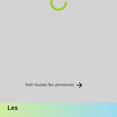
Voir toutes les annonces
Les