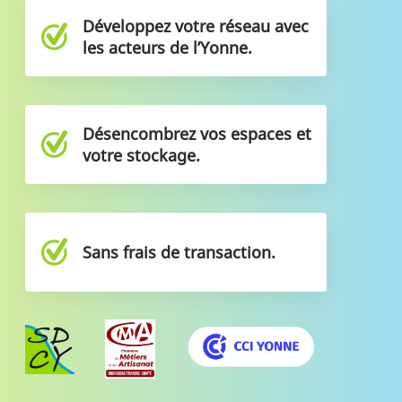
Développez votre réseau avec
les acteurs de l’Yonne.
Désencombrez vos espaces et
votre stockage.
Sans frais de transaction.