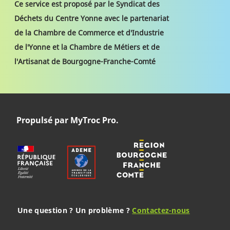
Ce service est proposé par le Syndicat des
Déchets du Centre Yonne avec le partenariat
de la Chambre de Commerce et d'Industrie
de l'Yonne et la Chambre de Métiers et de
l'Artisanat de Bourgogne-Franche-Comté
Propulsé par MyTroc Pro.
Une question ? Un problème ?
Contactez-nous