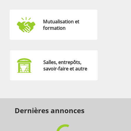
Mutualisation et
formation
Salles, entrepôts,
savoir-faire et autre
Dernières annonces