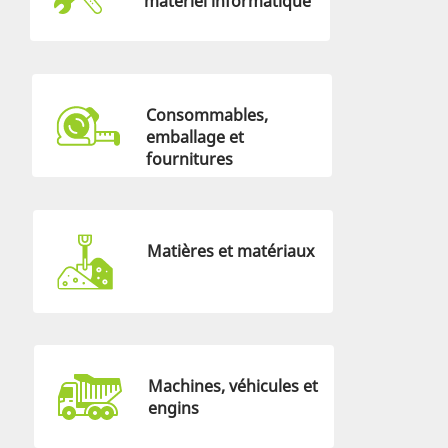
matériel informatique
Consommables,
emballage et
fournitures
Matières et matériaux
Machines, véhicules et
engins