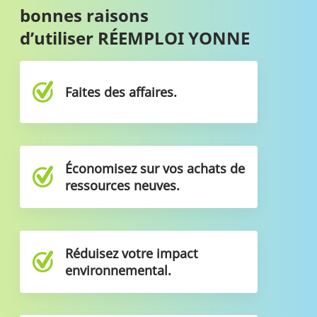
bonnes raisons
d’utiliser RÉEMPLOI YONNE
Faites des affaires.
Économisez sur vos achats de
ressources neuves.
Réduisez votre impact
environnemental.