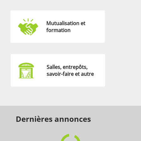
Mutualisation et
formation
Salles, entrepôts,
savoir-faire et autre
Dernières annonces