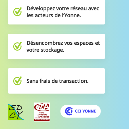
Développez votre réseau avec
les acteurs de l’Yonne.
Désencombrez vos espaces et
votre stockage.
Sans frais de transaction.