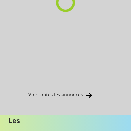
Voir toutes les annonces
Les