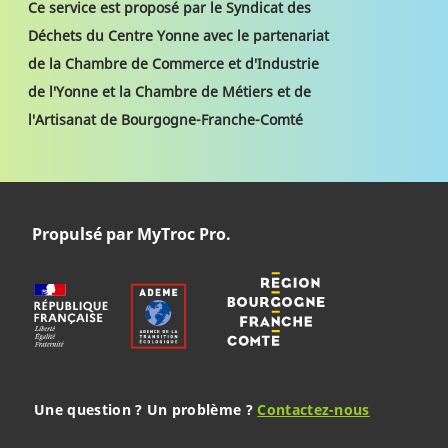
Ce service est proposé par le Syndicat des
Déchets du Centre Yonne avec le partenariat
de la Chambre de Commerce et d'Industrie
de l'Yonne et la Chambre de Métiers et de
l'Artisanat de Bourgogne-Franche-Comté
Propulsé par MyTroc Pro.
Une question ? Un problème ?
Contactez-nous