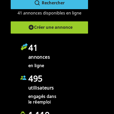
Rechercher
41 annonces disponibles en ligne
Créer une annonce
41
annonces
en ligne
495
utilisateurs
engagés dans
le réemploi