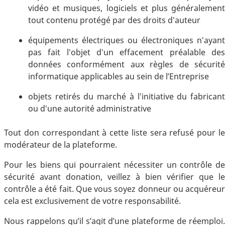
vidéo et musiques, logiciels et plus généralement
tout contenu protégé par des droits d'auteur
équipements électriques ou électroniques n'ayant
pas fait l'objet d'un effacement préalable des
données conformément aux règles de sécurité
informatique applicables au sein de l’Entreprise
objets retirés du marché à l'initiative du fabricant
ou d'une autorité administrative
Tout don correspondant à cette liste sera refusé pour le
modérateur de la plateforme.
Pour les biens qui pourraient nécessiter un contrôle de
sécurité avant donation, veillez à bien vérifier que le
contrôle a été fait. Que vous soyez donneur ou acquéreur
cela est exclusivement de votre responsabilité.
Nous rappelons qu’il s’agit d’une plateforme de réemploi.