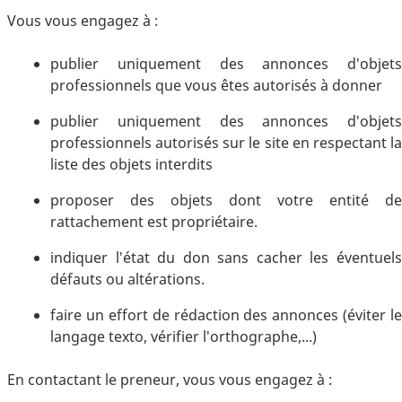
Vous vous engagez à :
publier uniquement des annonces d'objets
professionnels que vous êtes autorisés à donner
publier uniquement des annonces d'objets
professionnels autorisés sur le site en respectant la
liste des objets interdits
proposer des objets dont votre entité de
rattachement est propriétaire.
indiquer l'état du don sans cacher les éventuels
défauts ou altérations.
faire un effort de rédaction des annonces (éviter le
langage texto, vérifier l'orthographe,...)
En contactant le preneur, vous vous engagez à :