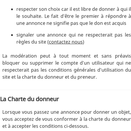
respecter son choix car il est libre de donner à qui il
le souhaite. Le fait d'être le premier à répondre à
une annonce ne signifie pas que le don est acquis
signaler une annonce qui ne respecterait pas les
règles du site (
contactez nous
)
La modération peut à tout moment et sans préavis
bloquer ou supprimer le compte d'un utilisateur qui ne
respecterait pas les conditions générales d'utilisation du
site et la charte du donneur et du preneur.
La Charte du donneur
Lorsque vous passez une annonce pour donner un objet,
vous acceptez de vous conformer à la charte du donneur
et à accepter les conditions ci-dessous.