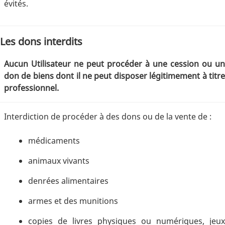
évités.
Les dons interdits
Aucun Utilisateur ne peut procéder à une cession ou un
don de biens dont il ne peut disposer légitimement à titre
professionnel.
Interdiction de procéder à des dons ou de la vente de :
médicaments
animaux vivants
denrées alimentaires
armes et des munitions
copies de livres physiques ou numériques, jeux