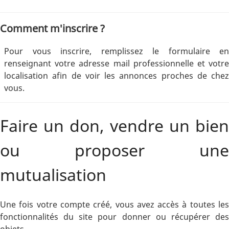
Comment m'inscrire ?
Pour vous inscrire, remplissez le formulaire en
renseignant votre adresse mail professionnelle et votre
localisation afin de voir les annonces proches de chez
vous.
Faire un don, vendre un bien
ou proposer une
mutualisation
Une fois votre compte créé, vous avez accès à toutes les
fonctionnalités du site pour donner ou récupérer des
objets.