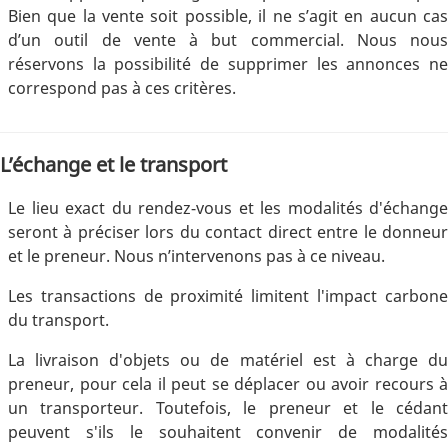
Bien que la vente soit possible, il ne s’agit en aucun cas
d’un outil de vente à but commercial. Nous nous
réservons la possibilité de supprimer les annonces ne
correspond pas à ces critères.
L’échange et le transport
Le lieu exact du rendez-vous et les modalités d'échange
seront à préciser lors du contact direct entre le donneur
et le preneur. Nous n’intervenons pas à ce niveau.
Les transactions de proximité limitent l'impact carbone
du transport.
La livraison d'objets ou de matériel est à charge du
preneur, pour cela il peut se déplacer ou avoir recours à
un transporteur. Toutefois, le preneur et le cédant
peuvent s'ils le souhaitent convenir de modalités