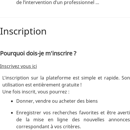
de l’intervention d’un professionnel …
Inscription
Pourquoi dois-je m'inscrire ?
Inscrivez vous ici
L'inscription sur la plateforme est simple et rapide. Son
utilisation est entièrement gratuite !
Une fois inscrit, vous pourrez :
Donner, vendre ou acheter des biens
Enregistrer vos recherches favorites et être averti
de la mise en ligne des nouvelles annonces
correspondant à vos critères.