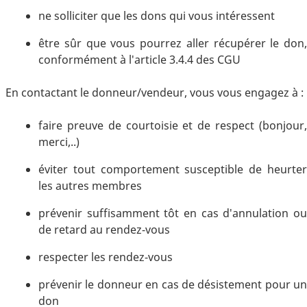
ne solliciter que les dons qui vous intéressent
être sûr que vous pourrez aller récupérer le don,
conformément à l'article 3.4.4 des CGU
En contactant le donneur/vendeur, vous vous engagez à :
faire preuve de courtoisie et de respect (bonjour,
merci,..)
éviter tout comportement susceptible de heurter
les autres membres
prévenir suffisamment tôt en cas d'annulation ou
de retard au rendez-vous
respecter les rendez-vous
prévenir le donneur en cas de désistement pour un
don