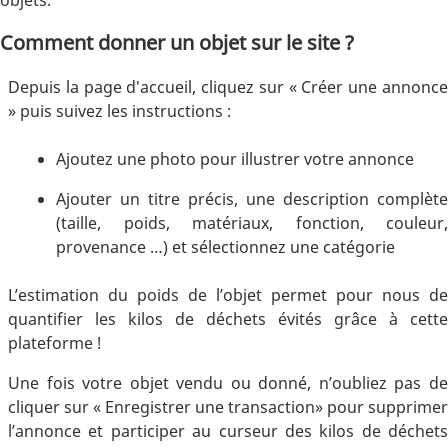
Comment donner un objet sur le site ?
Depuis la page d'accueil, cliquez sur « Créer une annonce
» puis suivez les instructions :
Ajoutez une photo pour illustrer votre annonce
Ajouter un titre précis, une description complète
(taille, poids, matériaux, fonction, couleur,
provenance …) et sélectionnez une catégorie
L’estimation du poids de l’objet permet pour nous de
quantifier les kilos de déchets évités grâce à cette
plateforme !
Une fois votre objet vendu ou donné, n’oubliez pas de
cliquer sur « Enregistrer une transaction» pour supprimer
l’annonce et participer au curseur des kilos de déchets