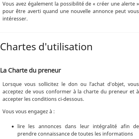
Vous avez également la possibilité de « créer une alerte »
pour être averti quand une nouvelle annonce peut vous
intéresser.
Chartes d'utilisation
La Charte du preneur
Lorsque vous sollicitez le don ou l’achat d'objet, vous
acceptez de vous conformer à la charte du preneur et à
accepter les conditions ci-dessous.
Vous vous engagez à :
lire les annonces dans leur intégralité afin de
prendre connaissance de toutes les informations