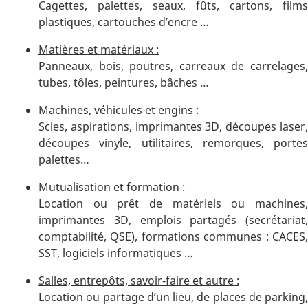
Cagettes, palettes, seaux, fûts, cartons, films
plastiques, cartouches d’encre …
Matières et matériaux :
Panneaux, bois, poutres, carreaux de carrelages,
tubes, tôles, peintures, bâches …
Machines, véhicules et engins :
Scies, aspirations, imprimantes 3D, découpes laser,
découpes vinyle, utilitaires, remorques, portes
palettes…
Mutualisation et formation :
Location ou prêt de matériels ou machines,
imprimantes 3D, emplois partagés (secrétariat,
comptabilité, QSE), formations communes : CACES,
SST, logiciels informatiques …
Salles, entrepôts, savoir-faire et autre :
Location ou partage d’un lieu, de places de parking,