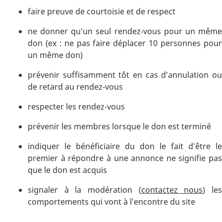
faire preuve de courtoisie et de respect
ne donner qu'un seul rendez-vous pour un même
don (ex : ne pas faire déplacer 10 personnes pour
un même don)
prévenir suffisamment tôt en cas d'annulation ou
de retard au rendez-vous
respecter les rendez-vous
prévenir les membres lorsque le don est terminé
indiquer le bénéficiaire du don le fait d'être le
premier à répondre à une annonce ne signifie pas
que le don est acquis
signaler à la modération (
contactez nous
) le
comportements qui vont à l'encontre du site