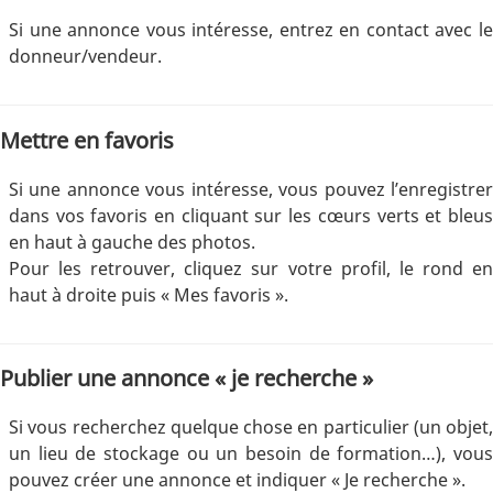
Si une annonce vous intéresse, entrez en contact avec le
donneur/vendeur.
Mettre en favoris
Si une annonce vous intéresse, vous pouvez l’enregistrer
dans vos favoris en cliquant sur les cœurs verts et bleus
en haut à gauche des photos.
Pour les retrouver, cliquez sur votre profil, le rond en
haut à droite puis « Mes favoris ».
Publier une annonce « je recherche »
Si vous recherchez quelque chose en particulier (un objet,
un lieu de stockage ou un besoin de formation…), vous
pouvez créer une annonce et indiquer « Je recherche ».