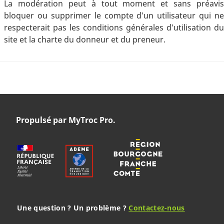
La modération peut à tout moment et sans préavis
bloquer ou supprimer le compte d'un utilisateur qui ne
respecterait pas les conditions générales d'utilisation du
site et la charte du donneur et du preneur.
Propulsé par MyTroc Pro.
Une question ? Un problème ?
Contactez-nous