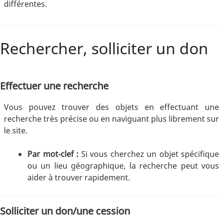
différentes.
Rechercher, solliciter un don
Effectuer une recherche
Vous pouvez trouver des objets en effectuant une
recherche très précise ou en naviguant plus librement sur
le site.
Par mot-clef :
Si vous cherchez un objet spécifique
ou un lieu géographique, la recherche peut vous
aider à trouver rapidement.
Solliciter un don/une cession