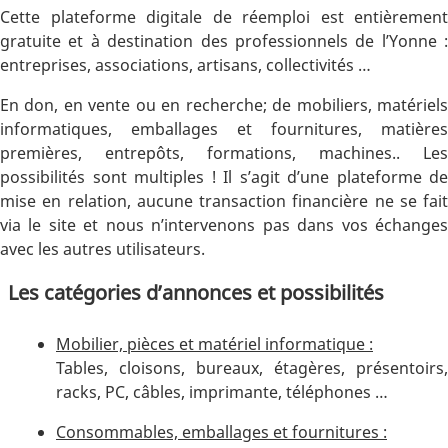
Cette plateforme digitale de réemploi est entièrement
gratuite et à destination des professionnels de l’Yonne :
entreprises, associations, artisans, collectivités …
En don, en vente ou en recherche; de mobiliers, matériels
informatiques, emballages et fournitures, matières
premières, entrepôts, formations, machines.. Les
possibilités sont multiples ! Il s’agit d’une plateforme de
mise en relation, aucune transaction financière ne se fait
via le site et nous n’intervenons pas dans vos échanges
avec les autres utilisateurs.
Les catégories d’annonces et possibilités
Mobilier, pièces et matériel informatique :
Tables, cloisons, bureaux, étagères, présentoirs,
racks, PC, câbles, imprimante, téléphones …
Consommables, emballages et fournitures :