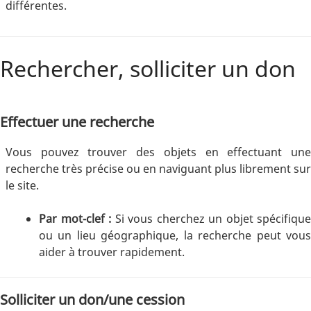
différentes.
Rechercher, solliciter un don
Effectuer une recherche
Vous pouvez trouver des objets en effectuant une
recherche très précise ou en naviguant plus librement sur
le site.
Par mot-clef :
Si vous cherchez un objet spécifique
ou un lieu géographique, la recherche peut vous
aider à trouver rapidement.
Solliciter un don/une cession