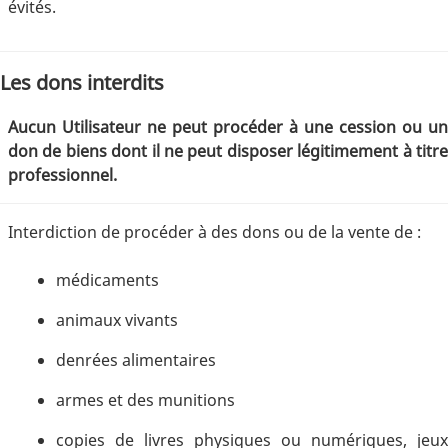
évités.
Les dons interdits
Aucun Utilisateur ne peut procéder à une cession ou un
don de biens dont il ne peut disposer légitimement à titre
professionnel.
Interdiction de procéder à des dons ou de la vente de :
médicaments
animaux vivants
denrées alimentaires
armes et des munitions
copies de livres physiques ou numériques, jeux