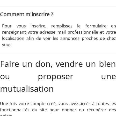
Comment m'inscrire ?
Pour vous inscrire, remplissez le formulaire en
renseignant votre adresse mail professionnelle et votre
localisation afin de voir les annonces proches de chez
vous.
Faire un don, vendre un bien
ou proposer une
mutualisation
Une fois votre compte créé, vous avez accès à toutes les
fonctionnalités du site pour donner ou récupérer des
objets.