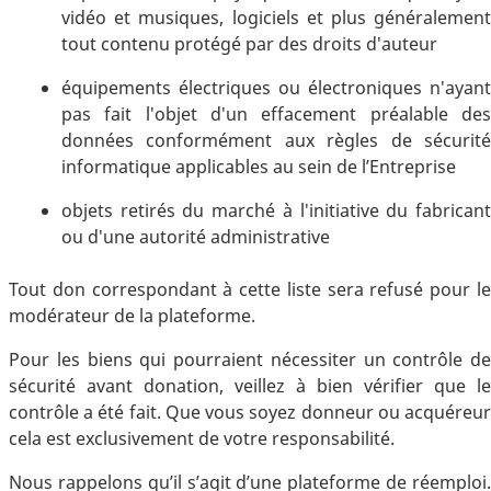
vidéo et musiques, logiciels et plus généralement
tout contenu protégé par des droits d'auteur
équipements électriques ou électroniques n'ayant
pas fait l'objet d'un effacement préalable des
données conformément aux règles de sécurité
informatique applicables au sein de l’Entreprise
objets retirés du marché à l'initiative du fabricant
ou d'une autorité administrative
Tout don correspondant à cette liste sera refusé pour le
modérateur de la plateforme.
Pour les biens qui pourraient nécessiter un contrôle de
sécurité avant donation, veillez à bien vérifier que le
contrôle a été fait. Que vous soyez donneur ou acquéreur
cela est exclusivement de votre responsabilité.
Nous rappelons qu’il s’agit d’une plateforme de réemploi.