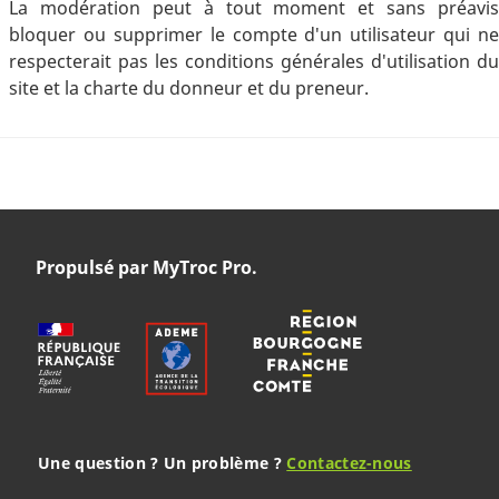
La modération peut à tout moment et sans préavis
bloquer ou supprimer le compte d'un utilisateur qui ne
respecterait pas les conditions générales d'utilisation du
site et la charte du donneur et du preneur.
Propulsé par MyTroc Pro.
Une question ? Un problème ?
Contactez-nous