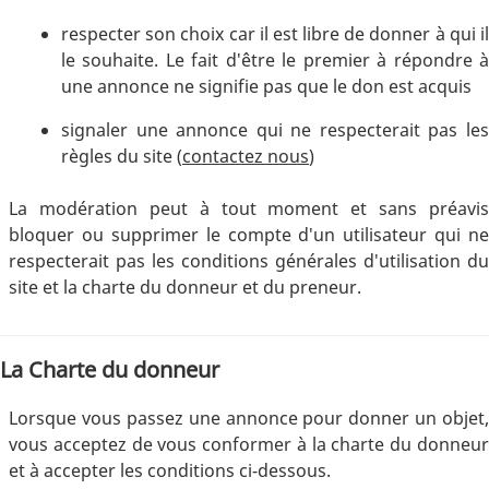
respecter son choix car il est libre de donner à qui il
le souhaite. Le fait d'être le premier à répondre à
une annonce ne signifie pas que le don est acquis
signaler une annonce qui ne respecterait pas les
règles du site (
contactez nous
)
La modération peut à tout moment et sans préavis
bloquer ou supprimer le compte d'un utilisateur qui ne
respecterait pas les conditions générales d'utilisation du
site et la charte du donneur et du preneur.
La Charte du donneur
Lorsque vous passez une annonce pour donner un objet,
vous acceptez de vous conformer à la charte du donneur
et à accepter les conditions ci-dessous.