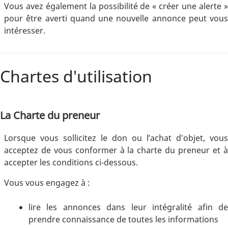
Vous avez également la possibilité de « créer une alerte »
pour être averti quand une nouvelle annonce peut vous
intéresser.
Chartes d'utilisation
La Charte du preneur
Lorsque vous sollicitez le don ou l’achat d'objet, vous
acceptez de vous conformer à la charte du preneur et à
accepter les conditions ci-dessous.
Vous vous engagez à :
lire les annonces dans leur intégralité afin de
prendre connaissance de toutes les informations