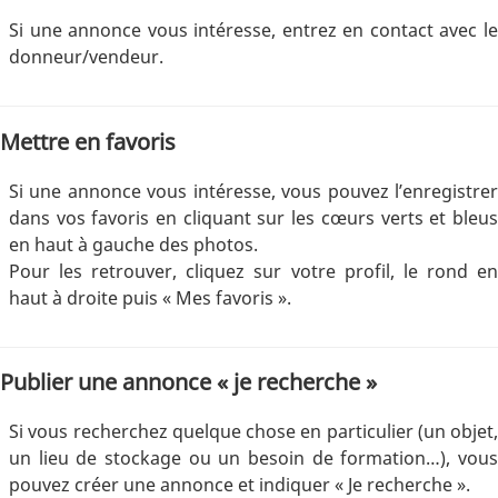
Si une annonce vous intéresse, entrez en contact avec le
donneur/vendeur.
Mettre en favoris
Si une annonce vous intéresse, vous pouvez l’enregistrer
dans vos favoris en cliquant sur les cœurs verts et bleus
en haut à gauche des photos.
Pour les retrouver, cliquez sur votre profil, le rond en
haut à droite puis « Mes favoris ».
Publier une annonce « je recherche »
Si vous recherchez quelque chose en particulier (un objet,
un lieu de stockage ou un besoin de formation…), vous
pouvez créer une annonce et indiquer « Je recherche ».