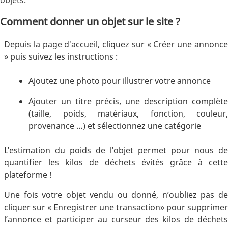
Comment donner un objet sur le site ?
Depuis la page d'accueil, cliquez sur « Créer une annonce
» puis suivez les instructions :
Ajoutez une photo pour illustrer votre annonce
Ajouter un titre précis, une description complète
(taille, poids, matériaux, fonction, couleur,
provenance …) et sélectionnez une catégorie
L’estimation du poids de l’objet permet pour nous de
quantifier les kilos de déchets évités grâce à cette
plateforme !
Une fois votre objet vendu ou donné, n’oubliez pas de
cliquer sur « Enregistrer une transaction» pour supprimer
l’annonce et participer au curseur des kilos de déchets