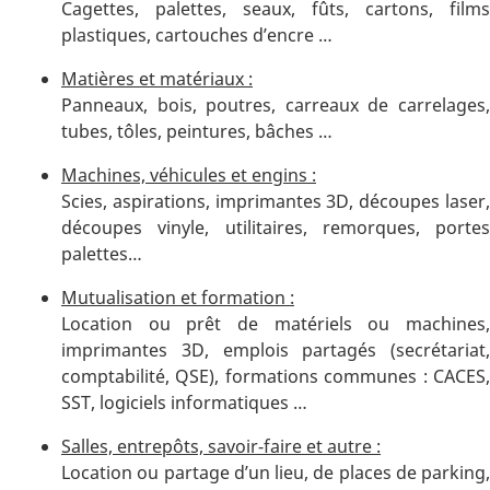
Cagettes, palettes, seaux, fûts, cartons, films
plastiques, cartouches d’encre …
Matières et matériaux :
Panneaux, bois, poutres, carreaux de carrelages,
tubes, tôles, peintures, bâches …
Machines, véhicules et engins :
Scies, aspirations, imprimantes 3D, découpes laser,
découpes vinyle, utilitaires, remorques, portes
palettes…
Mutualisation et formation :
Location ou prêt de matériels ou machines,
imprimantes 3D, emplois partagés (secrétariat,
comptabilité, QSE), formations communes : CACES,
SST, logiciels informatiques …
Salles, entrepôts, savoir-faire et autre :
Location ou partage d’un lieu, de places de parking,