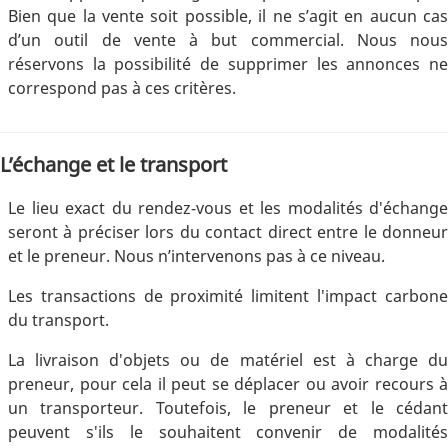
Bien que la vente soit possible, il ne s’agit en aucun cas
d’un outil de vente à but commercial. Nous nous
réservons la possibilité de supprimer les annonces ne
correspond pas à ces critères.
L’échange et le transport
Le lieu exact du rendez-vous et les modalités d'échange
seront à préciser lors du contact direct entre le donneur
et le preneur. Nous n’intervenons pas à ce niveau.
Les transactions de proximité limitent l'impact carbone
du transport.
La livraison d'objets ou de matériel est à charge du
preneur, pour cela il peut se déplacer ou avoir recours à
un transporteur. Toutefois, le preneur et le cédant
peuvent s'ils le souhaitent convenir de modalités