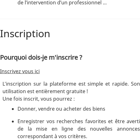
de l’intervention d’un professionnel …
Inscription
Pourquoi dois-je m'inscrire ?
Inscrivez vous ici
L'inscription sur la plateforme est simple et rapide. Son
utilisation est entièrement gratuite !
Une fois inscrit, vous pourrez :
Donner, vendre ou acheter des biens
Enregistrer vos recherches favorites et être averti
de la mise en ligne des nouvelles annonces
correspondant à vos critères.