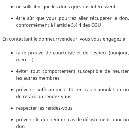
ne solliciter que les dons qui vous intéressent
être sûr que vous pourrez aller récupérer le don,
conformément à l'article 3.4.4 des CGU
En contactant le donneur/vendeur, vous vous engagez à :
faire preuve de courtoisie et de respect (bonjour,
merci,..)
éviter tout comportement susceptible de heurter
les autres membres
prévenir suffisamment tôt en cas d'annulation ou
de retard au rendez-vous
respecter les rendez-vous
prévenir le donneur en cas de désistement pour un
don