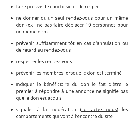
faire preuve de courtoisie et de respect
ne donner qu'un seul rendez-vous pour un même
don (ex : ne pas faire déplacer 10 personnes pour
un même don)
prévenir suffisamment tôt en cas d'annulation ou
de retard au rendez-vous
respecter les rendez-vous
prévenir les membres lorsque le don est terminé
indiquer le bénéficiaire du don le fait d'être le
premier à répondre à une annonce ne signifie pas
que le don est acquis
signaler à la modération (
contactez nous
) le
comportements qui vont à l'encontre du site