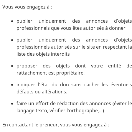
Vous vous engagez à :
publier uniquement des annonces d'objets
professionnels que vous êtes autorisés à donner
publier uniquement des annonces d'objets
professionnels autorisés sur le site en respectant la
liste des objets interdits
proposer des objets dont votre entité de
rattachement est propriétaire.
indiquer l'état du don sans cacher les éventuels
défauts ou altérations.
faire un effort de rédaction des annonces (éviter le
langage texto, vérifier l'orthographe,...)
En contactant le preneur, vous vous engagez à :