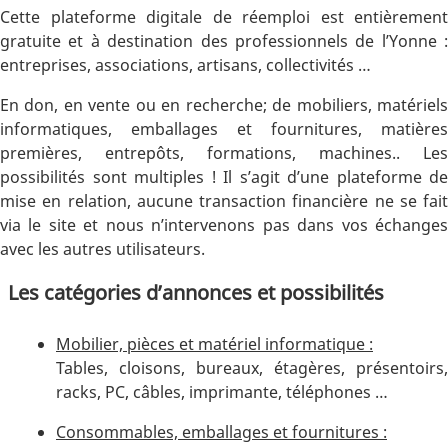
Cette plateforme digitale de réemploi est entièrement
gratuite et à destination des professionnels de l’Yonne :
entreprises, associations, artisans, collectivités …
En don, en vente ou en recherche; de mobiliers, matériels
informatiques, emballages et fournitures, matières
premières, entrepôts, formations, machines.. Les
possibilités sont multiples ! Il s’agit d’une plateforme de
mise en relation, aucune transaction financière ne se fait
via le site et nous n’intervenons pas dans vos échanges
avec les autres utilisateurs.
Les catégories d’annonces et possibilités
Mobilier, pièces et matériel informatique :
Tables, cloisons, bureaux, étagères, présentoirs,
racks, PC, câbles, imprimante, téléphones …
Consommables, emballages et fournitures :