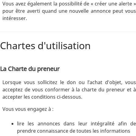
Vous avez également la possibilité de « créer une alerte »
pour être averti quand une nouvelle annonce peut vous
intéresser.
Chartes d'utilisation
La Charte du preneur
Lorsque vous sollicitez le don ou l’achat d'objet, vous
acceptez de vous conformer à la charte du preneur et à
accepter les conditions ci-dessous.
Vous vous engagez à :
lire les annonces dans leur intégralité afin de
prendre connaissance de toutes les informations