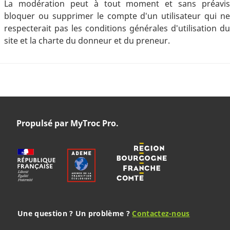
La modération peut à tout moment et sans préavis
bloquer ou supprimer le compte d'un utilisateur qui ne
respecterait pas les conditions générales d'utilisation du
site et la charte du donneur et du preneur.
Propulsé par MyTroc Pro.
Une question ? Un problème ?
Contactez-nous