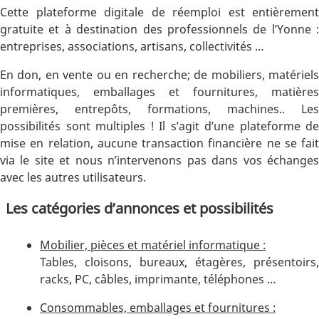
Cette plateforme digitale de réemploi est entièrement
gratuite et à destination des professionnels de l’Yonne :
entreprises, associations, artisans, collectivités …
En don, en vente ou en recherche; de mobiliers, matériels
informatiques, emballages et fournitures, matières
premières, entrepôts, formations, machines.. Les
possibilités sont multiples ! Il s’agit d’une plateforme de
mise en relation, aucune transaction financière ne se fait
via le site et nous n’intervenons pas dans vos échanges
avec les autres utilisateurs.
Les catégories d’annonces et possibilités
Mobilier, pièces et matériel informatique :
Tables, cloisons, bureaux, étagères, présentoirs,
racks, PC, câbles, imprimante, téléphones …
Consommables, emballages et fournitures :