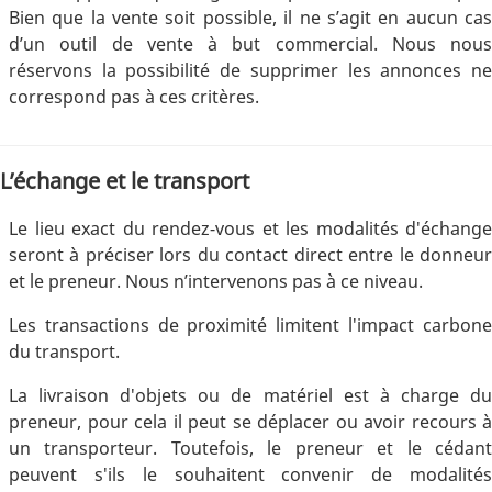
Bien que la vente soit possible, il ne s’agit en aucun cas
d’un outil de vente à but commercial. Nous nous
réservons la possibilité de supprimer les annonces ne
correspond pas à ces critères.
L’échange et le transport
Le lieu exact du rendez-vous et les modalités d'échange
seront à préciser lors du contact direct entre le donneur
et le preneur. Nous n’intervenons pas à ce niveau.
Les transactions de proximité limitent l'impact carbone
du transport.
La livraison d'objets ou de matériel est à charge du
preneur, pour cela il peut se déplacer ou avoir recours à
un transporteur. Toutefois, le preneur et le cédant
peuvent s'ils le souhaitent convenir de modalités