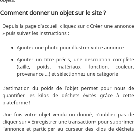
Comment donner un objet sur le site ?
Depuis la page d'accueil, cliquez sur « Créer une annonce
» puis suivez les instructions :
Ajoutez une photo pour illustrer votre annonce
Ajouter un titre précis, une description complète
(taille, poids, matériaux, fonction, couleur,
provenance …) et sélectionnez une catégorie
L’estimation du poids de l’objet permet pour nous de
quantifier les kilos de déchets évités grâce à cette
plateforme !
Une fois votre objet vendu ou donné, n’oubliez pas de
cliquer sur « Enregistrer une transaction» pour supprimer
l’annonce et participer au curseur des kilos de déchets