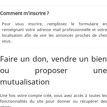
Comment m'inscrire ?
Pour vous inscrire, remplissez le formulaire en
renseignant votre adresse mail professionnelle et votre
localisation afin de voir les annonces proches de chez
vous.
Faire un don, vendre un bien
ou proposer une
mutualisation
Une fois votre compte créé, vous avez accès à toutes les
fonctionnalités du site pour donner ou récupérer des
objets.