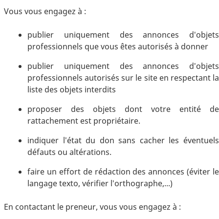
Vous vous engagez à :
publier uniquement des annonces d'objets
professionnels que vous êtes autorisés à donner
publier uniquement des annonces d'objets
professionnels autorisés sur le site en respectant la
liste des objets interdits
proposer des objets dont votre entité de
rattachement est propriétaire.
indiquer l'état du don sans cacher les éventuels
défauts ou altérations.
faire un effort de rédaction des annonces (éviter le
langage texto, vérifier l'orthographe,...)
En contactant le preneur, vous vous engagez à :