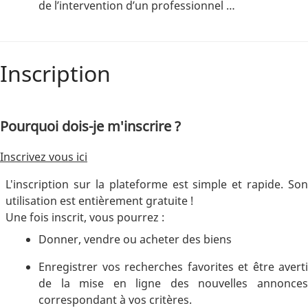
de l’intervention d’un professionnel …
Inscription
Pourquoi dois-je m'inscrire ?
Inscrivez vous ici
L'inscription sur la plateforme est simple et rapide. Son
utilisation est entièrement gratuite !
Une fois inscrit, vous pourrez :
Donner, vendre ou acheter des biens
Enregistrer vos recherches favorites et être averti
de la mise en ligne des nouvelles annonces
correspondant à vos critères.