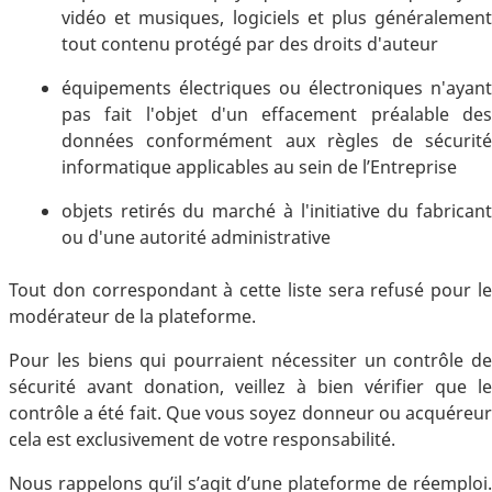
vidéo et musiques, logiciels et plus généralement
tout contenu protégé par des droits d'auteur
équipements électriques ou électroniques n'ayant
pas fait l'objet d'un effacement préalable des
données conformément aux règles de sécurité
informatique applicables au sein de l’Entreprise
objets retirés du marché à l'initiative du fabricant
ou d'une autorité administrative
Tout don correspondant à cette liste sera refusé pour le
modérateur de la plateforme.
Pour les biens qui pourraient nécessiter un contrôle de
sécurité avant donation, veillez à bien vérifier que le
contrôle a été fait. Que vous soyez donneur ou acquéreur
cela est exclusivement de votre responsabilité.
Nous rappelons qu’il s’agit d’une plateforme de réemploi.