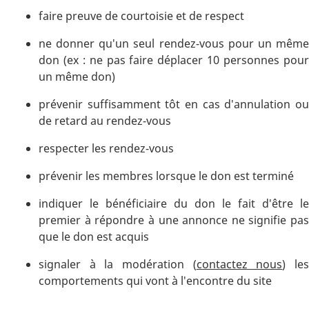
faire preuve de courtoisie et de respect
ne donner qu'un seul rendez-vous pour un même
don (ex : ne pas faire déplacer 10 personnes pour
un même don)
prévenir suffisamment tôt en cas d'annulation ou
de retard au rendez-vous
respecter les rendez-vous
prévenir les membres lorsque le don est terminé
indiquer le bénéficiaire du don le fait d'être le
premier à répondre à une annonce ne signifie pas
que le don est acquis
signaler à la modération (
contactez nous
) le
comportements qui vont à l'encontre du site