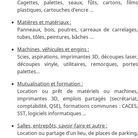
Cagettes, palettes, seaux, fûts, cartons, films
plastiques, cartouches d’encre …
Matières et matériaux :
Panneaux, bois, poutres, carreaux de carrelages,
tubes, tôles, peintures, bâches …
Machines, véhicules et engins :
Scies, aspirations, imprimantes 3D, découpes laser,
découpes vinyle, utilitaires, remorques, portes
palettes…
Mutualisation et formation :
Location ou prêt de matériels ou machines,
imprimantes 3D, emplois partagés (secrétariat,
comptabilité, QSE), formations communes : CACES,
SST, logiciels informatiques …
Salles, entrepôts, savoir-faire et autre :
Location ou partage d’un lieu, de places de parking,