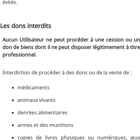
évités.
Les dons interdits
Aucun Utilisateur ne peut procéder à une cession ou un
don de biens dont il ne peut disposer légitimement à titre
professionnel.
Interdiction de procéder à des dons ou de la vente de :
médicaments
animaux vivants
denrées alimentaires
armes et des munitions
copies de livres physiques ou numériques, jeux