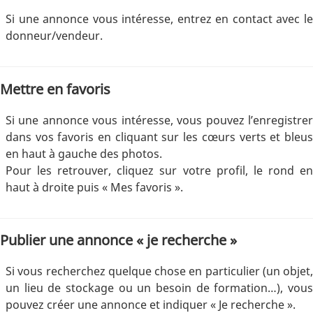
Si une annonce vous intéresse, entrez en contact avec le
donneur/vendeur.
Mettre en favoris
Si une annonce vous intéresse, vous pouvez l’enregistrer
dans vos favoris en cliquant sur les cœurs verts et bleus
en haut à gauche des photos.
Pour les retrouver, cliquez sur votre profil, le rond en
haut à droite puis « Mes favoris ».
Publier une annonce « je recherche »
Si vous recherchez quelque chose en particulier (un objet,
un lieu de stockage ou un besoin de formation…), vous
pouvez créer une annonce et indiquer « Je recherche ».