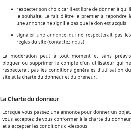
respecter son choix car il est libre de donner à qui il
le souhaite. Le fait d'être le premier à répondre à
une annonce ne signifie pas que le don est acquis
signaler une annonce qui ne respecterait pas les
règles du site (
contactez nous
)
La modération peut à tout moment et sans préavis
bloquer ou supprimer le compte d'un utilisateur qui ne
respecterait pas les conditions générales d'utilisation du
site et la charte du donneur et du preneur.
La Charte du donneur
Lorsque vous passez une annonce pour donner un objet,
vous acceptez de vous conformer à la charte du donneur
et à accepter les conditions ci-dessous.