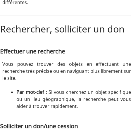
différentes.
Rechercher, solliciter un don
Effectuer une recherche
Vous pouvez trouver des objets en effectuant une
recherche très précise ou en naviguant plus librement sur
le site.
Par mot-clef :
Si vous cherchez un objet spécifique
ou un lieu géographique, la recherche peut vous
aider à trouver rapidement.
Solliciter un don/une cession