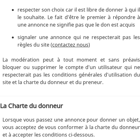
respecter son choix car il est libre de donner à qui il
le souhaite. Le fait d'être le premier à répondre à
une annonce ne signifie pas que le don est acquis
signaler une annonce qui ne respecterait pas les
règles du site (
contactez nous
)
La modération peut à tout moment et sans préavis
bloquer ou supprimer le compte d'un utilisateur qui ne
respecterait pas les conditions générales d'utilisation du
site et la charte du donneur et du preneur.
La Charte du donneur
Lorsque vous passez une annonce pour donner un objet,
vous acceptez de vous conformer à la charte du donneur
et à accepter les conditions ci-dessous.