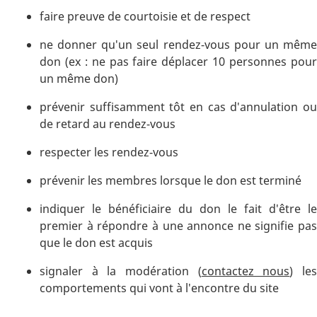
faire preuve de courtoisie et de respect
ne donner qu'un seul rendez-vous pour un même
don (ex : ne pas faire déplacer 10 personnes pour
un même don)
prévenir suffisamment tôt en cas d'annulation ou
de retard au rendez-vous
respecter les rendez-vous
prévenir les membres lorsque le don est terminé
indiquer le bénéficiaire du don le fait d'être le
premier à répondre à une annonce ne signifie pas
que le don est acquis
signaler à la modération (
contactez nous
) le
comportements qui vont à l'encontre du site