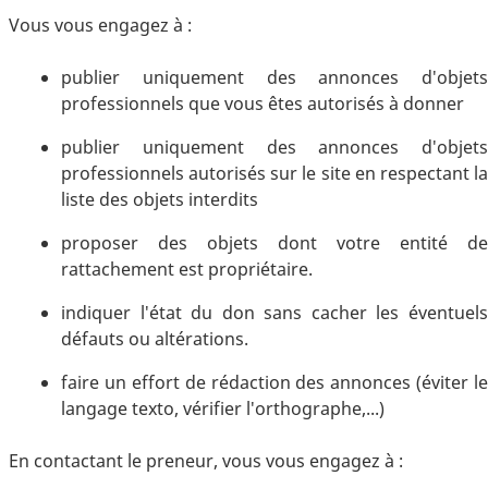
Vous vous engagez à :
publier uniquement des annonces d'objets
professionnels que vous êtes autorisés à donner
publier uniquement des annonces d'objets
professionnels autorisés sur le site en respectant la
liste des objets interdits
proposer des objets dont votre entité de
rattachement est propriétaire.
indiquer l'état du don sans cacher les éventuels
défauts ou altérations.
faire un effort de rédaction des annonces (éviter le
langage texto, vérifier l'orthographe,...)
En contactant le preneur, vous vous engagez à :