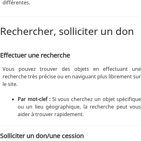
différentes.
Rechercher, solliciter un don
Effectuer une recherche
Vous pouvez trouver des objets en effectuant une
recherche très précise ou en naviguant plus librement sur
le site.
Par mot-clef :
Si vous cherchez un objet spécifique
ou un lieu géographique, la recherche peut vous
aider à trouver rapidement.
Solliciter un don/une cession