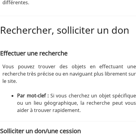
différentes.
Rechercher, solliciter un don
Effectuer une recherche
Vous pouvez trouver des objets en effectuant une
recherche très précise ou en naviguant plus librement sur
le site.
Par mot-clef :
Si vous cherchez un objet spécifique
ou un lieu géographique, la recherche peut vous
aider à trouver rapidement.
Solliciter un don/une cession