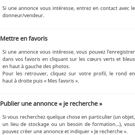
Si une annonce vous intéresse, entrez en contact avec le
donneur/vendeur.
Mettre en favoris
Si une annonce vous intéresse, vous pouvez l’enregistrer
dans vos favoris en cliquant sur les cœurs verts et bleus
en haut à gauche des photos.
Pour les retrouver, cliquez sur votre profil, le rond en
haut à droite puis « Mes favoris ».
Publier une annonce « je recherche »
Si vous recherchez quelque chose en particulier (un objet,
un lieu de stockage ou un besoin de formation…), vous
pouvez créer une annonce et indiquer « Je recherche ».