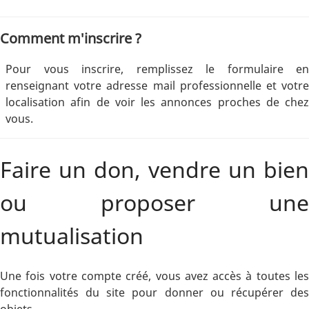
Comment m'inscrire ?
Pour vous inscrire, remplissez le formulaire en
renseignant votre adresse mail professionnelle et votre
localisation afin de voir les annonces proches de chez
vous.
Faire un don, vendre un bien
ou proposer une
mutualisation
Une fois votre compte créé, vous avez accès à toutes les
fonctionnalités du site pour donner ou récupérer des
objets.