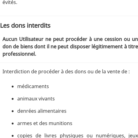
évités.
Les dons interdits
Aucun Utilisateur ne peut procéder à une cession ou un
don de biens dont il ne peut disposer légitimement à titre
professionnel.
Interdiction de procéder à des dons ou de la vente de :
médicaments
animaux vivants
denrées alimentaires
armes et des munitions
copies de livres physiques ou numériques, jeux