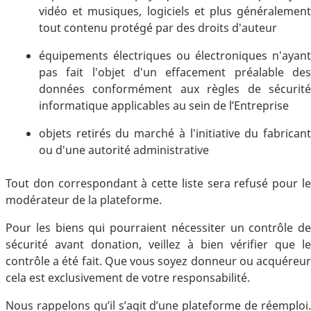
vidéo et musiques, logiciels et plus généralement
tout contenu protégé par des droits d'auteur
équipements électriques ou électroniques n'ayant
pas fait l'objet d'un effacement préalable des
données conformément aux règles de sécurité
informatique applicables au sein de l’Entreprise
objets retirés du marché à l'initiative du fabricant
ou d'une autorité administrative
Tout don correspondant à cette liste sera refusé pour le
modérateur de la plateforme.
Pour les biens qui pourraient nécessiter un contrôle de
sécurité avant donation, veillez à bien vérifier que le
contrôle a été fait. Que vous soyez donneur ou acquéreur
cela est exclusivement de votre responsabilité.
Nous rappelons qu’il s’agit d’une plateforme de réemploi.