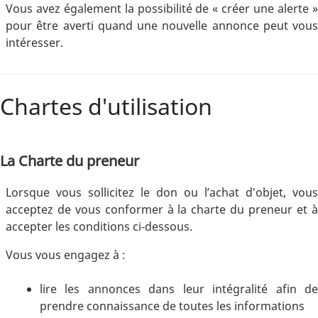
Vous avez également la possibilité de « créer une alerte »
pour être averti quand une nouvelle annonce peut vous
intéresser.
Chartes d'utilisation
La Charte du preneur
Lorsque vous sollicitez le don ou l’achat d'objet, vous
acceptez de vous conformer à la charte du preneur et à
accepter les conditions ci-dessous.
Vous vous engagez à :
lire les annonces dans leur intégralité afin de
prendre connaissance de toutes les informations