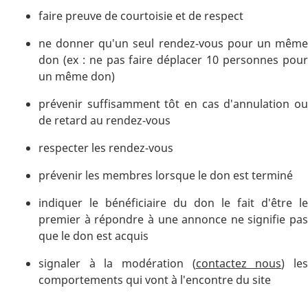
faire preuve de courtoisie et de respect
ne donner qu'un seul rendez-vous pour un même
don (ex : ne pas faire déplacer 10 personnes pour
un même don)
prévenir suffisamment tôt en cas d'annulation ou
de retard au rendez-vous
respecter les rendez-vous
prévenir les membres lorsque le don est terminé
indiquer le bénéficiaire du don le fait d'être le
premier à répondre à une annonce ne signifie pas
que le don est acquis
signaler à la modération (
contactez nous
) le
comportements qui vont à l'encontre du site