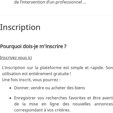
de l’intervention d’un professionnel …
Inscription
Pourquoi dois-je m'inscrire ?
Inscrivez vous ici
L'inscription sur la plateforme est simple et rapide. Son
utilisation est entièrement gratuite !
Une fois inscrit, vous pourrez :
Donner, vendre ou acheter des biens
Enregistrer vos recherches favorites et être averti
de la mise en ligne des nouvelles annonces
correspondant à vos critères.