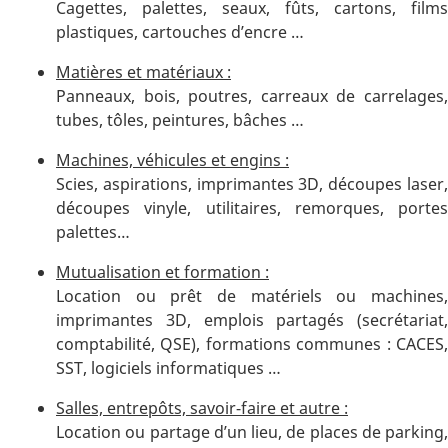
Cagettes, palettes, seaux, fûts, cartons, films
plastiques, cartouches d’encre …
Matières et matériaux :
Panneaux, bois, poutres, carreaux de carrelages,
tubes, tôles, peintures, bâches …
Machines, véhicules et engins :
Scies, aspirations, imprimantes 3D, découpes laser,
découpes vinyle, utilitaires, remorques, portes
palettes…
Mutualisation et formation :
Location ou prêt de matériels ou machines,
imprimantes 3D, emplois partagés (secrétariat,
comptabilité, QSE), formations communes : CACES,
SST, logiciels informatiques …
Salles, entrepôts, savoir-faire et autre :
Location ou partage d’un lieu, de places de parking,