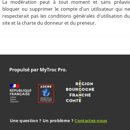
La modération peut à tout moment et sans préavis
bloquer ou supprimer le compte d'un utilisateur qui ne
respecterait pas les conditions générales d'utilisation du
site et la charte du donneur et du preneur.
Propulsé par MyTroc Pro.
Une question ? Un problème ?
Contactez-nous