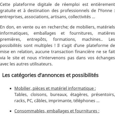
Cette plateforme digitale de réemploi est entièrement
gratuite et à destination des professionnels de l’Yonne :
entreprises, associations, artisans, collectivités …
En don, en vente ou en recherche; de mobiliers, matériels
informatiques, emballages et fournitures, matières
premières, entrepôts, formations, machines.. Les
possibilités sont multiples ! Il s’agit d’une plateforme de
mise en relation, aucune transaction financière ne se fait
via le site et nous n’intervenons pas dans vos échanges
avec les autres utilisateurs.
Les catégories d’annonces et possibilités
Mobilier, pièces et matériel informatique :
Tables, cloisons, bureaux, étagères, présentoirs,
racks, PC, câbles, imprimante, téléphones …
Consommables, emballages et fournitures :