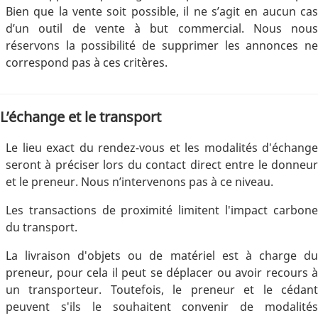
Bien que la vente soit possible, il ne s’agit en aucun cas
d’un outil de vente à but commercial. Nous nous
réservons la possibilité de supprimer les annonces ne
correspond pas à ces critères.
L’échange et le transport
Le lieu exact du rendez-vous et les modalités d'échange
seront à préciser lors du contact direct entre le donneur
et le preneur. Nous n’intervenons pas à ce niveau.
Les transactions de proximité limitent l'impact carbone
du transport.
La livraison d'objets ou de matériel est à charge du
preneur, pour cela il peut se déplacer ou avoir recours à
un transporteur. Toutefois, le preneur et le cédant
peuvent s'ils le souhaitent convenir de modalités