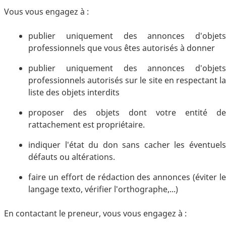
Vous vous engagez à :
publier uniquement des annonces d'objets
professionnels que vous êtes autorisés à donner
publier uniquement des annonces d'objets
professionnels autorisés sur le site en respectant la
liste des objets interdits
proposer des objets dont votre entité de
rattachement est propriétaire.
indiquer l'état du don sans cacher les éventuels
défauts ou altérations.
faire un effort de rédaction des annonces (éviter le
langage texto, vérifier l'orthographe,...)
En contactant le preneur, vous vous engagez à :