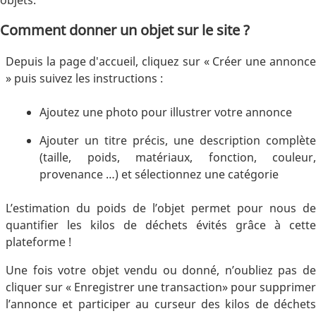
Comment donner un objet sur le site ?
Depuis la page d'accueil, cliquez sur « Créer une annonce
» puis suivez les instructions :
Ajoutez une photo pour illustrer votre annonce
Ajouter un titre précis, une description complète
(taille, poids, matériaux, fonction, couleur,
provenance …) et sélectionnez une catégorie
L’estimation du poids de l’objet permet pour nous de
quantifier les kilos de déchets évités grâce à cette
plateforme !
Une fois votre objet vendu ou donné, n’oubliez pas de
cliquer sur « Enregistrer une transaction» pour supprimer
l’annonce et participer au curseur des kilos de déchets