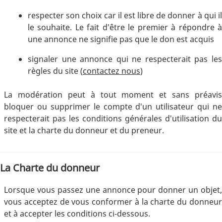
respecter son choix car il est libre de donner à qui il
le souhaite. Le fait d'être le premier à répondre à
une annonce ne signifie pas que le don est acquis
signaler une annonce qui ne respecterait pas les
règles du site (
contactez nous
)
La modération peut à tout moment et sans préavis
bloquer ou supprimer le compte d'un utilisateur qui ne
respecterait pas les conditions générales d'utilisation du
site et la charte du donneur et du preneur.
La Charte du donneur
Lorsque vous passez une annonce pour donner un objet,
vous acceptez de vous conformer à la charte du donneur
et à accepter les conditions ci-dessous.