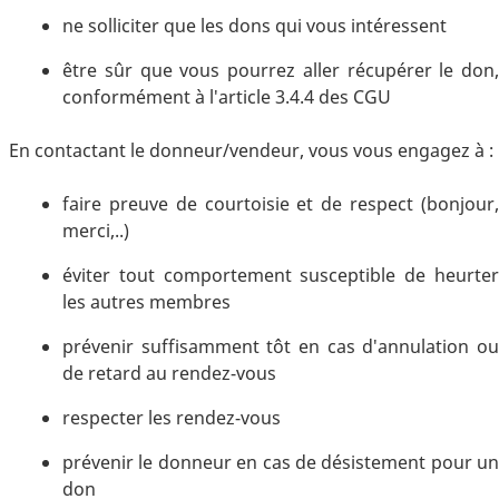
ne solliciter que les dons qui vous intéressent
être sûr que vous pourrez aller récupérer le don,
conformément à l'article 3.4.4 des CGU
En contactant le donneur/vendeur, vous vous engagez à :
faire preuve de courtoisie et de respect (bonjour,
merci,..)
éviter tout comportement susceptible de heurter
les autres membres
prévenir suffisamment tôt en cas d'annulation ou
de retard au rendez-vous
respecter les rendez-vous
prévenir le donneur en cas de désistement pour un
don