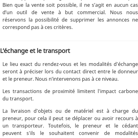
Bien que la vente soit possible, il ne s’agit en aucun cas
d’un outil de vente à but commercial. Nous nous
réservons la possibilité de supprimer les annonces ne
correspond pas à ces critères.
L’échange et le transport
Le lieu exact du rendez-vous et les modalités d'échange
seront à préciser lors du contact direct entre le donneur
et le preneur. Nous n’intervenons pas à ce niveau.
Les transactions de proximité limitent l'impact carbone
du transport.
La livraison d'objets ou de matériel est à charge du
preneur, pour cela il peut se déplacer ou avoir recours à
un transporteur. Toutefois, le preneur et le cédant
peuvent s'ils le souhaitent convenir de modalités