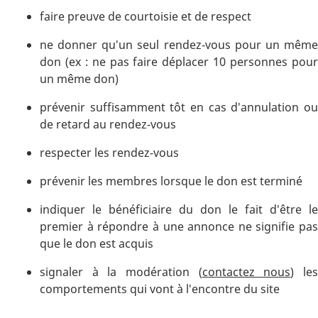
faire preuve de courtoisie et de respect
ne donner qu'un seul rendez-vous pour un même
don (ex : ne pas faire déplacer 10 personnes pour
un même don)
prévenir suffisamment tôt en cas d'annulation ou
de retard au rendez-vous
respecter les rendez-vous
prévenir les membres lorsque le don est terminé
indiquer le bénéficiaire du don le fait d'être le
premier à répondre à une annonce ne signifie pas
que le don est acquis
signaler à la modération (
contactez nous
) le
comportements qui vont à l'encontre du site