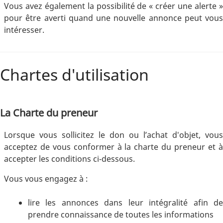
Vous avez également la possibilité de « créer une alerte »
pour être averti quand une nouvelle annonce peut vous
intéresser.
Chartes d'utilisation
La Charte du preneur
Lorsque vous sollicitez le don ou l’achat d'objet, vous
acceptez de vous conformer à la charte du preneur et à
accepter les conditions ci-dessous.
Vous vous engagez à :
lire les annonces dans leur intégralité afin de
prendre connaissance de toutes les informations