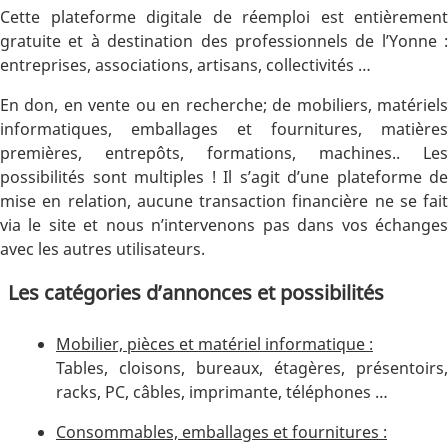
Cette plateforme digitale de réemploi est entièrement
gratuite et à destination des professionnels de l’Yonne :
entreprises, associations, artisans, collectivités …
En don, en vente ou en recherche; de mobiliers, matériels
informatiques, emballages et fournitures, matières
premières, entrepôts, formations, machines.. Les
possibilités sont multiples ! Il s’agit d’une plateforme de
mise en relation, aucune transaction financière ne se fait
via le site et nous n’intervenons pas dans vos échanges
avec les autres utilisateurs.
Les catégories d’annonces et possibilités
Mobilier, pièces et matériel informatique :
Tables, cloisons, bureaux, étagères, présentoirs,
racks, PC, câbles, imprimante, téléphones …
Consommables, emballages et fournitures :