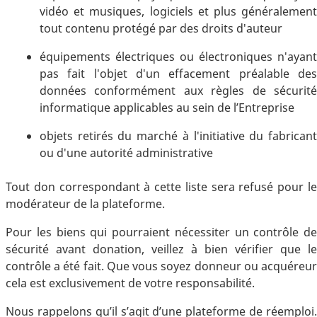
vidéo et musiques, logiciels et plus généralement
tout contenu protégé par des droits d'auteur
équipements électriques ou électroniques n'ayant
pas fait l'objet d'un effacement préalable des
données conformément aux règles de sécurité
informatique applicables au sein de l’Entreprise
objets retirés du marché à l'initiative du fabricant
ou d'une autorité administrative
Tout don correspondant à cette liste sera refusé pour le
modérateur de la plateforme.
Pour les biens qui pourraient nécessiter un contrôle de
sécurité avant donation, veillez à bien vérifier que le
contrôle a été fait. Que vous soyez donneur ou acquéreur
cela est exclusivement de votre responsabilité.
Nous rappelons qu’il s’agit d’une plateforme de réemploi.