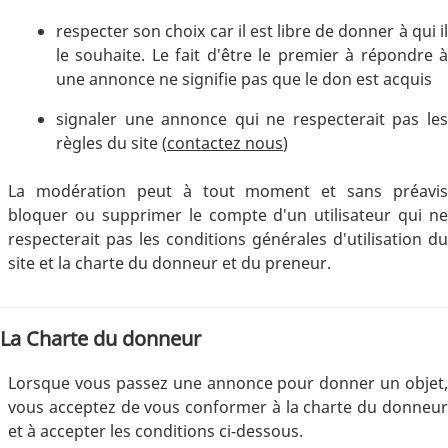
respecter son choix car il est libre de donner à qui il
le souhaite. Le fait d'être le premier à répondre à
une annonce ne signifie pas que le don est acquis
signaler une annonce qui ne respecterait pas les
règles du site (
contactez nous
)
La modération peut à tout moment et sans préavis
bloquer ou supprimer le compte d'un utilisateur qui ne
respecterait pas les conditions générales d'utilisation du
site et la charte du donneur et du preneur.
La Charte du donneur
Lorsque vous passez une annonce pour donner un objet,
vous acceptez de vous conformer à la charte du donneur
et à accepter les conditions ci-dessous.