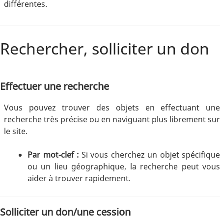
différentes.
Rechercher, solliciter un don
Effectuer une recherche
Vous pouvez trouver des objets en effectuant une
recherche très précise ou en naviguant plus librement sur
le site.
Par mot-clef :
Si vous cherchez un objet spécifique
ou un lieu géographique, la recherche peut vous
aider à trouver rapidement.
Solliciter un don/une cession