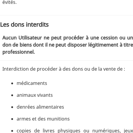
évités.
Les dons interdits
Aucun Utilisateur ne peut procéder à une cession ou un
don de biens dont il ne peut disposer légitimement à titre
professionnel.
Interdiction de procéder à des dons ou de la vente de :
médicaments
animaux vivants
denrées alimentaires
armes et des munitions
copies de livres physiques ou numériques, jeux