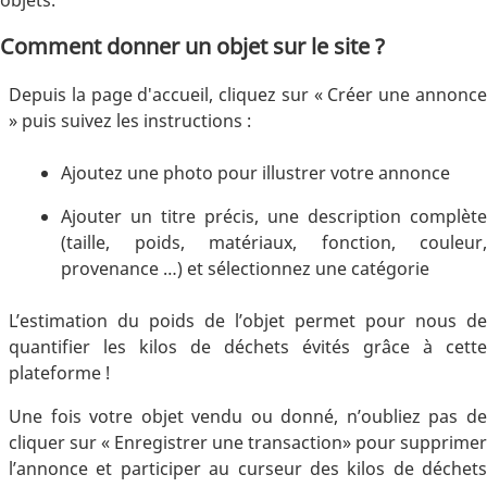
Comment donner un objet sur le site ?
Depuis la page d'accueil, cliquez sur « Créer une annonce
» puis suivez les instructions :
Ajoutez une photo pour illustrer votre annonce
Ajouter un titre précis, une description complète
(taille, poids, matériaux, fonction, couleur,
provenance …) et sélectionnez une catégorie
L’estimation du poids de l’objet permet pour nous de
quantifier les kilos de déchets évités grâce à cette
plateforme !
Une fois votre objet vendu ou donné, n’oubliez pas de
cliquer sur « Enregistrer une transaction» pour supprimer
l’annonce et participer au curseur des kilos de déchets