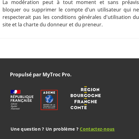
La modération peut à tout moment et sans préavis
bloquer ou supprimer le compte d'un utilisateur qui ne
respecterait pas les conditions générales d'utilisation du
site et la charte du donneur et du preneur.
Propulsé par MyTroc Pro.
Une question ? Un problème ?
Contactez-nous