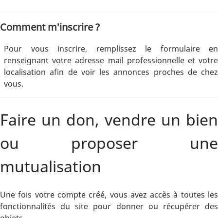
Comment m'inscrire ?
Pour vous inscrire, remplissez le formulaire en
renseignant votre adresse mail professionnelle et votre
localisation afin de voir les annonces proches de chez
vous.
Faire un don, vendre un bien
ou proposer une
mutualisation
Une fois votre compte créé, vous avez accès à toutes les
fonctionnalités du site pour donner ou récupérer des
objets.