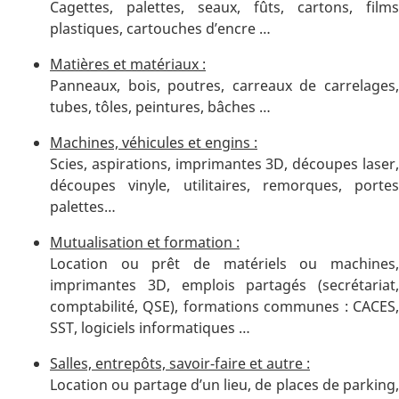
Cagettes, palettes, seaux, fûts, cartons, films
plastiques, cartouches d’encre …
Matières et matériaux :
Panneaux, bois, poutres, carreaux de carrelages,
tubes, tôles, peintures, bâches …
Machines, véhicules et engins :
Scies, aspirations, imprimantes 3D, découpes laser,
découpes vinyle, utilitaires, remorques, portes
palettes…
Mutualisation et formation :
Location ou prêt de matériels ou machines,
imprimantes 3D, emplois partagés (secrétariat,
comptabilité, QSE), formations communes : CACES,
SST, logiciels informatiques …
Salles, entrepôts, savoir-faire et autre :
Location ou partage d’un lieu, de places de parking,