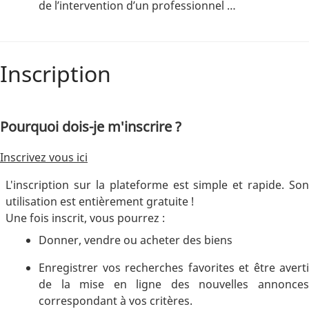
de l’intervention d’un professionnel …
Inscription
Pourquoi dois-je m'inscrire ?
Inscrivez vous ici
L'inscription sur la plateforme est simple et rapide. Son
utilisation est entièrement gratuite !
Une fois inscrit, vous pourrez :
Donner, vendre ou acheter des biens
Enregistrer vos recherches favorites et être averti
de la mise en ligne des nouvelles annonces
correspondant à vos critères.