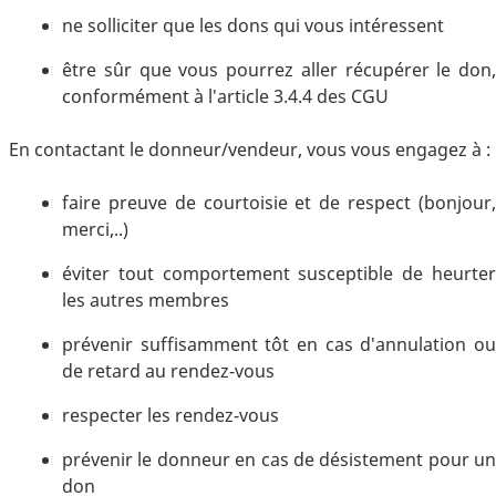
ne solliciter que les dons qui vous intéressent
être sûr que vous pourrez aller récupérer le don,
conformément à l'article 3.4.4 des CGU
En contactant le donneur/vendeur, vous vous engagez à :
faire preuve de courtoisie et de respect (bonjour,
merci,..)
éviter tout comportement susceptible de heurter
les autres membres
prévenir suffisamment tôt en cas d'annulation ou
de retard au rendez-vous
respecter les rendez-vous
prévenir le donneur en cas de désistement pour un
don