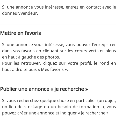
Si une annonce vous intéresse, entrez en contact avec le
donneur/vendeur.
Mettre en favoris
Si une annonce vous intéresse, vous pouvez l’enregistrer
dans vos favoris en cliquant sur les cœurs verts et bleus
en haut à gauche des photos.
Pour les retrouver, cliquez sur votre profil, le rond en
haut à droite puis « Mes favoris ».
Publier une annonce « je recherche »
Si vous recherchez quelque chose en particulier (un objet,
un lieu de stockage ou un besoin de formation…), vous
pouvez créer une annonce et indiquer « Je recherche ».