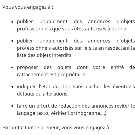
Vous vous engagez à :
publier uniquement des annonces d'objets
professionnels que vous êtes autorisés à donner
publier uniquement des annonces d'objets
professionnels autorisés sur le site en respectant la
liste des objets interdits
proposer des objets dont votre entité de
rattachement est propriétaire.
indiquer l'état du don sans cacher les éventuels
défauts ou altérations.
faire un effort de rédaction des annonces (éviter le
langage texto, vérifier l'orthographe,...)
En contactant le preneur, vous vous engagez à :