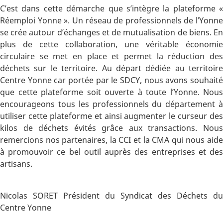
C’est dans cette démarche que s’intègre la plateforme «
Réemploi Yonne ». Un réseau de professionnels de l’Yonne
se crée autour d’échanges et de mutualisation de biens. En
plus de cette collaboration, une véritable économie
circulaire se met en place et permet la réduction des
déchets sur le territoire. Au départ dédiée au territoire
Centre Yonne car portée par le SDCY, nous avons souhaité
que cette plateforme soit ouverte à toute l’Yonne. Nous
encourageons tous les professionnels du département à
utiliser cette plateforme et ainsi augmenter le curseur des
kilos de déchets évités grâce aux transactions. Nous
remercions nos partenaires, la CCI et la CMA qui nous aide
à promouvoir ce bel outil auprès des entreprises et des
artisans.
Nicolas SORET Président du Syndicat des Déchets du
Centre Yonne