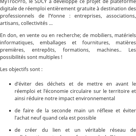
MyTrocPro, le SDCY a développé ce projet de plateforme
digitale de réemploi entièrement gratuite à destination des
professionnels de l’Yonne : entreprises, associations,
artisans, collectivités …
En don, en vente ou en recherche; de mobiliers, matériels
informatiques, emballages et fournitures, matières
premières, entrepôts, formations, machines.. Les
possibilités sont multiples !
Les objectifs sont :
d’éviter des déchets et de mettre en avant le
réemploi et l’économie circulaire sur le territoire et
ainsi réduire notre impact environnemental
de faire de la seconde main un réflexe et éviter
l’achat neuf quand cela est possible
de créer du lien et un véritable réseau de