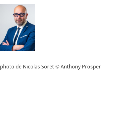
photo de Nicolas Soret © Anthony Prosper