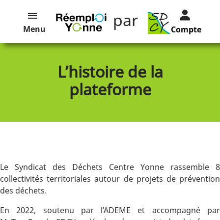
par
Menu
Compte
L’histoire de la
plateforme
Le Syndicat des Déchets Centre Yonne rassemble 8
collectivités territoriales autour de projets de prévention
des déchets.
En 2022, soutenu par l’ADEME et accompagné par