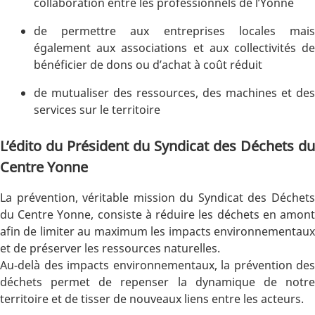
collaboration entre les professionnels de l’Yonne
de permettre aux entreprises locales mais
également aux associations et aux collectivités de
bénéficier de dons ou d’achat à coût réduit
de mutualiser des ressources, des machines et des
services sur le territoire
L’édito du Président du Syndicat des Déchets du
Centre Yonne
La prévention, véritable mission du Syndicat des Déchets
du Centre Yonne, consiste à réduire les déchets en amont
afin de limiter au maximum les impacts environnementaux
et de préserver les ressources naturelles.
Au-delà des impacts environnementaux, la prévention des
déchets permet de repenser la dynamique de notre
territoire et de tisser de nouveaux liens entre les acteurs.