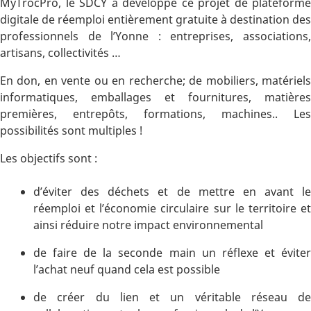
MyTrocPro, le SDCY a développé ce projet de plateforme
digitale de réemploi entièrement gratuite à destination des
professionnels de l’Yonne : entreprises, associations,
artisans, collectivités …
En don, en vente ou en recherche; de mobiliers, matériels
informatiques, emballages et fournitures, matières
premières, entrepôts, formations, machines.. Les
possibilités sont multiples !
Les objectifs sont :
d’éviter des déchets et de mettre en avant le
réemploi et l’économie circulaire sur le territoire et
ainsi réduire notre impact environnemental
de faire de la seconde main un réflexe et éviter
l’achat neuf quand cela est possible
de créer du lien et un véritable réseau de