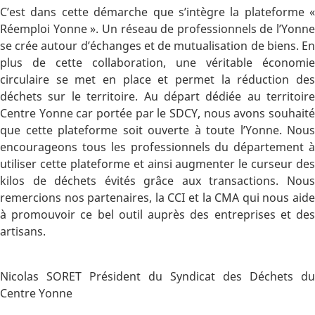
C’est dans cette démarche que s’intègre la plateforme «
Réemploi Yonne ». Un réseau de professionnels de l’Yonne
se crée autour d’échanges et de mutualisation de biens. En
plus de cette collaboration, une véritable économie
circulaire se met en place et permet la réduction des
déchets sur le territoire. Au départ dédiée au territoire
Centre Yonne car portée par le SDCY, nous avons souhaité
que cette plateforme soit ouverte à toute l’Yonne. Nous
encourageons tous les professionnels du département à
utiliser cette plateforme et ainsi augmenter le curseur des
kilos de déchets évités grâce aux transactions. Nous
remercions nos partenaires, la CCI et la CMA qui nous aide
à promouvoir ce bel outil auprès des entreprises et des
artisans.
Nicolas SORET Président du Syndicat des Déchets du
Centre Yonne