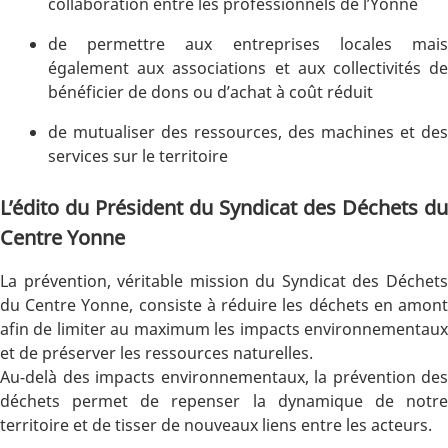
collaboration entre les professionnels de l’Yonne
de permettre aux entreprises locales mais
également aux associations et aux collectivités de
bénéficier de dons ou d’achat à coût réduit
de mutualiser des ressources, des machines et des
services sur le territoire
L’édito du Président du Syndicat des Déchets du
Centre Yonne
La prévention, véritable mission du Syndicat des Déchets
du Centre Yonne, consiste à réduire les déchets en amont
afin de limiter au maximum les impacts environnementaux
et de préserver les ressources naturelles.
Au-delà des impacts environnementaux, la prévention des
déchets permet de repenser la dynamique de notre
territoire et de tisser de nouveaux liens entre les acteurs.