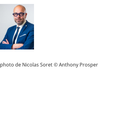
photo de Nicolas Soret © Anthony Prosper