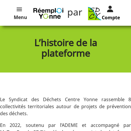
par
Menu
Compte
L’histoire de la
plateforme
Le Syndicat des Déchets Centre Yonne rassemble 8
collectivités territoriales autour de projets de prévention
des déchets.
En 2022, soutenu par l’ADEME et accompagné par