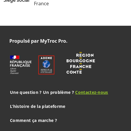
France
Propulsé par MyTroc Pro.
Une question ? Un problème ?
Contactez-nous
L’histoire de la plateforme
Comment ça marche ?