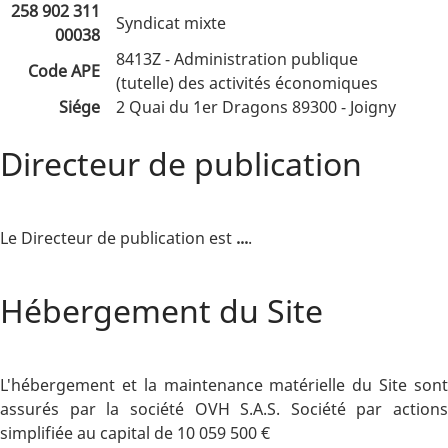
258 902 311
Syndicat mixte
00038
8413Z - Administration publique
Code APE
(tutelle) des activités économiques
Siége
2 Quai du 1er Dragons 89300 - Joigny
Directeur de publication
Le Directeur de publication est
...
.
Hébergement du Site
L'hébergement et la maintenance matérielle du Site sont
assurés par la société OVH S.A.S. Société par actions
simplifiée au capital de 10 059 500 €