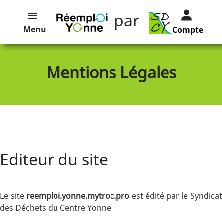
par
Menu
Compte
Mentions Légales
Editeur du site
Le site
reemploi.yonne.mytroc.pro
est édité par le Syndica
des Déchets du Centre Yonne