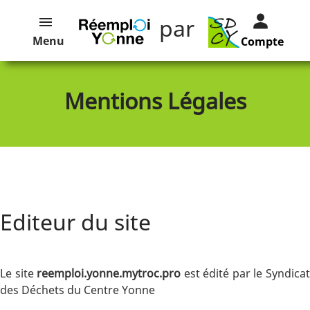
par
Menu
Compte
Mentions Légales
Editeur du site
Le site
reemploi.yonne.mytroc.pro
est édité par le Syndica
des Déchets du Centre Yonne