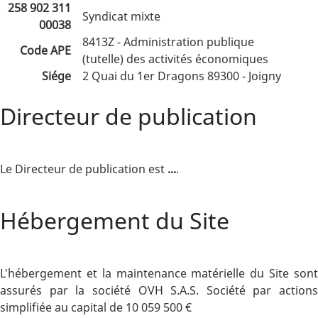
258 902 311
Syndicat mixte
00038
8413Z - Administration publique
Code APE
(tutelle) des activités économiques
Siége
2 Quai du 1er Dragons 89300 - Joigny
Directeur de publication
Le Directeur de publication est
...
.
Hébergement du Site
L'hébergement et la maintenance matérielle du Site sont
assurés par la société OVH S.A.S. Société par actions
simplifiée au capital de 10 059 500 €