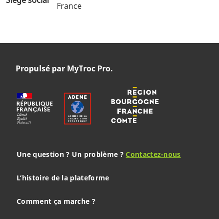
France
Propulsé par MyTroc Pro.
Une question ? Un problème ?
Contactez-nous
L’histoire de la plateforme
Comment ça marche ?