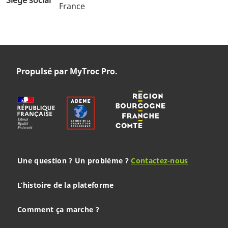
France
Propulsé par MyTroc Pro.
Une question ? Un problème ?
Contactez-nous
L’histoire de la plateforme
Comment ça marche ?