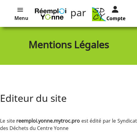
par
Menu
Compte
Mentions Légales
Editeur du site
Le site
reemploi.yonne.mytroc.pro
est édité par le Syndica
des Déchets du Centre Yonne