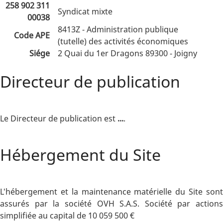
258 902 311
Syndicat mixte
00038
8413Z - Administration publique
Code APE
(tutelle) des activités économiques
Siége
2 Quai du 1er Dragons 89300 - Joigny
Directeur de publication
Le Directeur de publication est
...
.
Hébergement du Site
L'hébergement et la maintenance matérielle du Site sont
assurés par la société OVH S.A.S. Société par actions
simplifiée au capital de 10 059 500 €