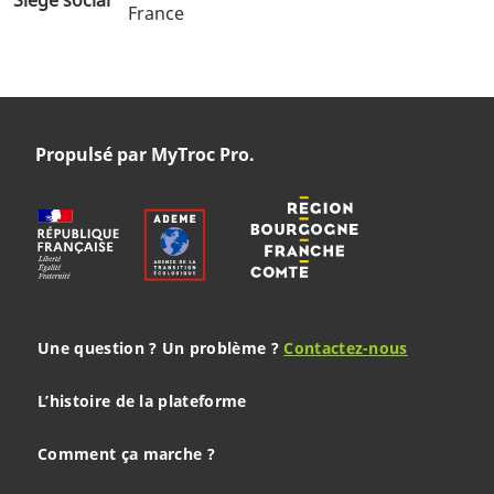
France
Propulsé par MyTroc Pro.
Une question ? Un problème ?
Contactez-nous
L’histoire de la plateforme
Comment ça marche ?