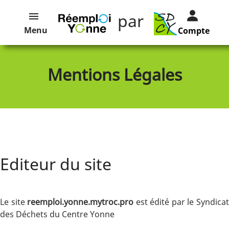
par
Menu
Compte
Mentions Légales
Editeur du site
Le site
reemploi.yonne.mytroc.pro
est édité par le Syndica
des Déchets du Centre Yonne