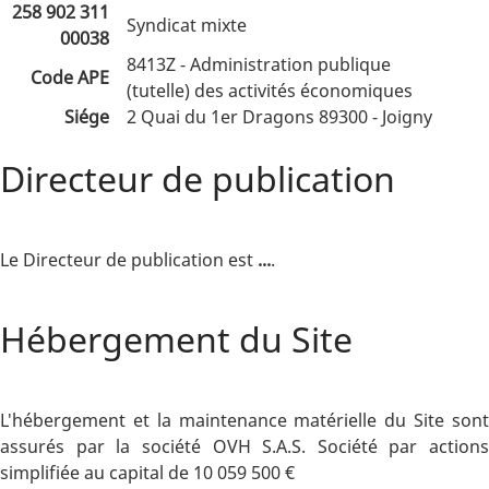
258 902 311
Syndicat mixte
00038
8413Z - Administration publique
Code APE
(tutelle) des activités économiques
Siége
2 Quai du 1er Dragons 89300 - Joigny
Directeur de publication
Le Directeur de publication est
...
.
Hébergement du Site
L'hébergement et la maintenance matérielle du Site sont
assurés par la société OVH S.A.S. Société par actions
simplifiée au capital de 10 059 500 €