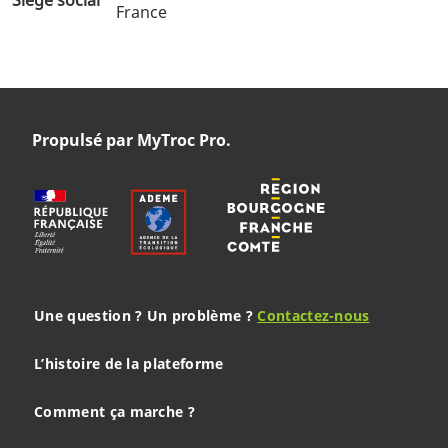
France
Propulsé par MyTroc Pro.
Une question ? Un problème ?
Contactez-nous
L’histoire de la plateforme
Comment ça marche ?