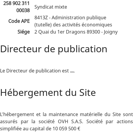
258 902 311
Syndicat mixte
00038
8413Z - Administration publique
Code APE
(tutelle) des activités économiques
Siége
2 Quai du 1er Dragons 89300 - Joigny
Directeur de publication
Le Directeur de publication est
...
.
Hébergement du Site
L'hébergement et la maintenance matérielle du Site sont
assurés par la société OVH S.A.S. Société par actions
simplifiée au capital de 10 059 500 €