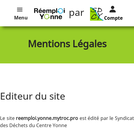
par
Menu
Compte
Mentions Légales
Editeur du site
Le site
reemploi.yonne.mytroc.pro
est édité par le Syndica
des Déchets du Centre Yonne