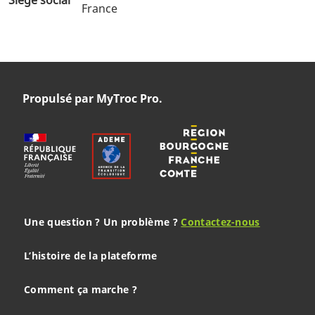
France
Propulsé par MyTroc Pro.
Une question ? Un problème ?
Contactez-nous
L’histoire de la plateforme
Comment ça marche ?