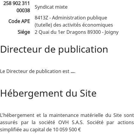
258 902 311
Syndicat mixte
00038
8413Z - Administration publique
Code APE
(tutelle) des activités économiques
Siége
2 Quai du 1er Dragons 89300 - Joigny
Directeur de publication
Le Directeur de publication est
...
.
Hébergement du Site
L'hébergement et la maintenance matérielle du Site sont
assurés par la société OVH S.A.S. Société par actions
simplifiée au capital de 10 059 500 €