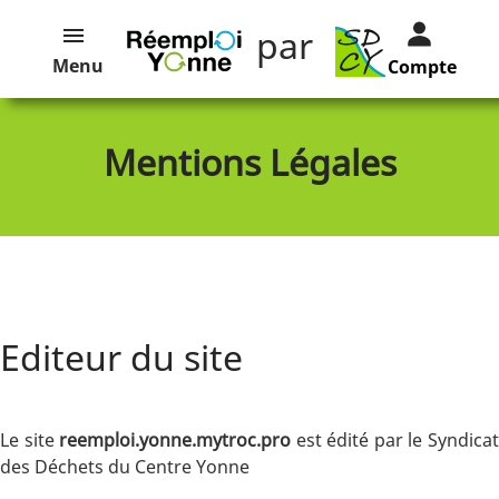
par
Menu
Compte
Mentions Légales
Editeur du site
Le site
reemploi.yonne.mytroc.pro
est édité par le Syndica
des Déchets du Centre Yonne