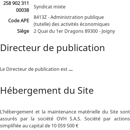
258 902 311
Syndicat mixte
00038
8413Z - Administration publique
Code APE
(tutelle) des activités économiques
Siége
2 Quai du 1er Dragons 89300 - Joigny
Directeur de publication
Le Directeur de publication est
...
.
Hébergement du Site
L'hébergement et la maintenance matérielle du Site sont
assurés par la société OVH S.A.S. Société par actions
simplifiée au capital de 10 059 500 €