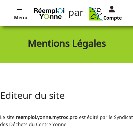
par
Menu
Compte
Mentions Légales
Editeur du site
Le site
reemploi.yonne.mytroc.pro
est édité par le Syndica
des Déchets du Centre Yonne