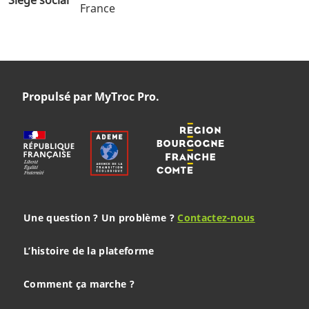
France
Propulsé par MyTroc Pro.
Une question ? Un problème ?
Contactez-nous
L’histoire de la plateforme
Comment ça marche ?