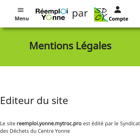
par
Menu
Compte
Mentions Légales
Editeur du site
Le site
reemploi.yonne.mytroc.pro
est édité par le Syndica
des Déchets du Centre Yonne