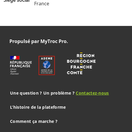
France
Propulsé par MyTroc Pro.
Une question ? Un problème ?
Contactez-nous
L’histoire de la plateforme
Comment ça marche ?