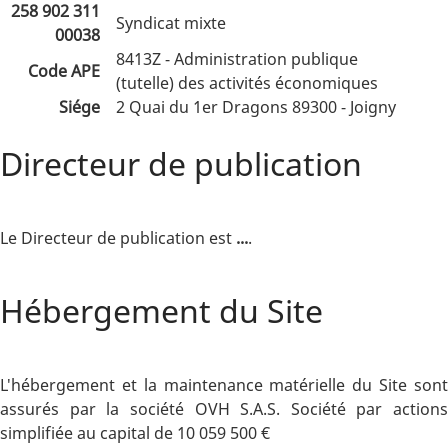
258 902 311
Syndicat mixte
00038
8413Z - Administration publique
Code APE
(tutelle) des activités économiques
Siége
2 Quai du 1er Dragons 89300 - Joigny
Directeur de publication
Le Directeur de publication est
...
.
Hébergement du Site
L'hébergement et la maintenance matérielle du Site sont
assurés par la société OVH S.A.S. Société par actions
simplifiée au capital de 10 059 500 €