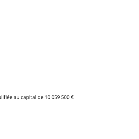
ifiée au capital de 10 059 500 €