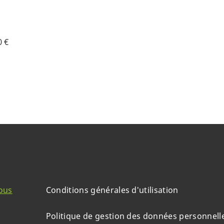
0 €
ous
Conditions générales d'utilisation
Politique de gestion des données personnell