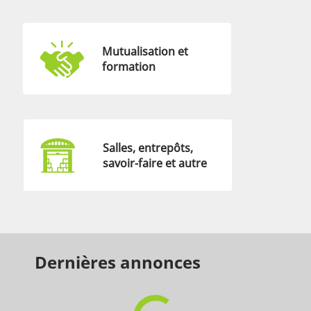
Mutualisation et
formation
Salles, entrepôts,
savoir-faire et autre
Dernières annonces