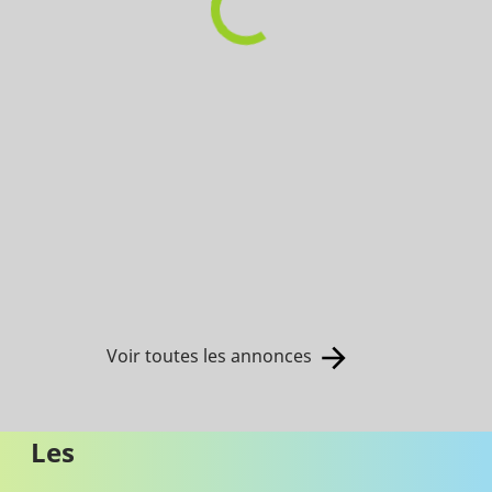
Voir toutes les annonces
Les