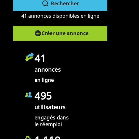
Rechercher
41 annonces disponibles en ligne
Créer une annonce
41
annonces
en ligne
495
utilisateurs
engagés dans
le réemploi