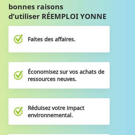
bonnes raisons
d’utiliser RÉEMPLOI YONNE
Faites des affaires.
Économisez sur vos achats de
ressources neuves.
Réduisez votre impact
environnemental.