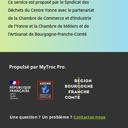
Ce service est proposé par le Syndicat des
Déchets du Centre Yonne avec le partenariat
de la Chambre de Commerce et d'Industrie
de l'Yonne et la Chambre de Métiers et de
l'Artisanat de Bourgogne-Franche-Comté
Propulsé par MyTroc Pro.
Une question ? Un problème ?
Contactez-nous