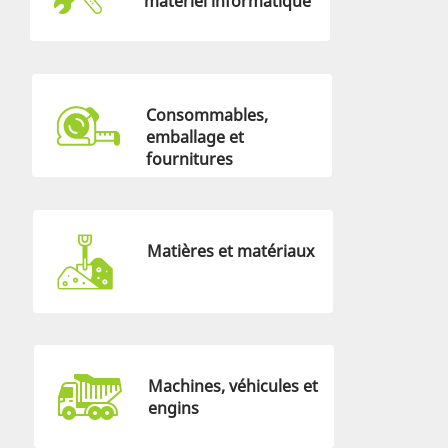
matériel informatique
Consommables,
emballage et
fournitures
Matières et matériaux
Machines, véhicules et
engins