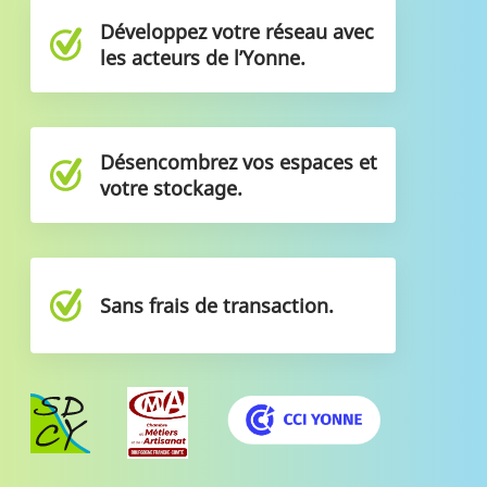
Développez votre réseau avec
les acteurs de l’Yonne.
Désencombrez vos espaces et
votre stockage.
Sans frais de transaction.