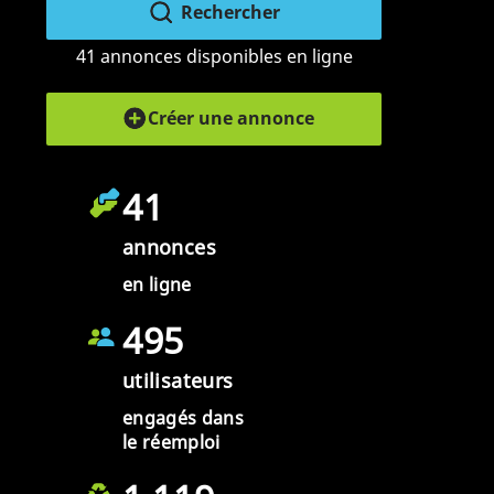
Rechercher
41 annonces disponibles en ligne
Créer une annonce
41
annonces
en ligne
495
utilisateurs
engagés dans
le réemploi