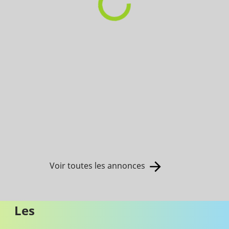
Voir toutes les annonces
Les