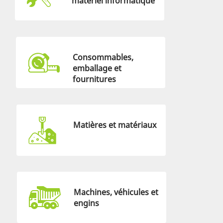
matériel informatique
Consommables,
emballage et
fournitures
Matières et matériaux
Machines, véhicules et
engins