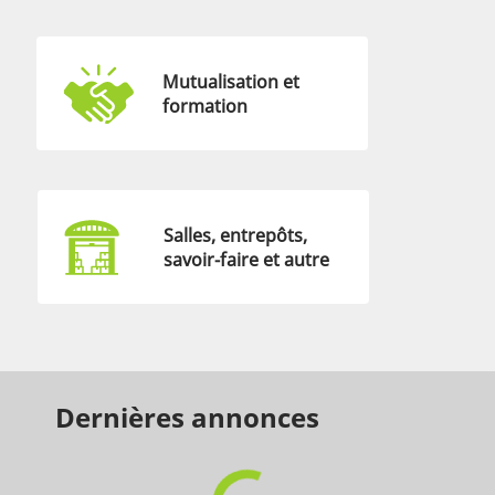
Mutualisation et
formation
Salles, entrepôts,
savoir-faire et autre
Dernières annonces