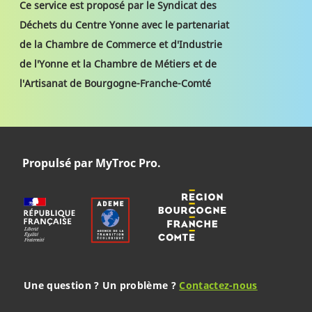
Ce service est proposé par le Syndicat des
Déchets du Centre Yonne avec le partenariat
de la Chambre de Commerce et d'Industrie
de l'Yonne et la Chambre de Métiers et de
l'Artisanat de Bourgogne-Franche-Comté
Propulsé par MyTroc Pro.
Une question ? Un problème ?
Contactez-nous