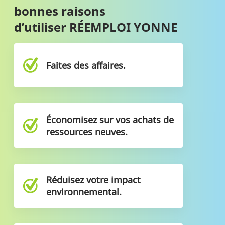
bonnes raisons
d’utiliser RÉEMPLOI YONNE
Faites des affaires.
Économisez sur vos achats de
ressources neuves.
Réduisez votre impact
environnemental.