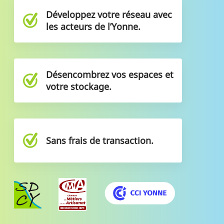
Développez votre réseau avec
les acteurs de l’Yonne.
Désencombrez vos espaces et
votre stockage.
Sans frais de transaction.