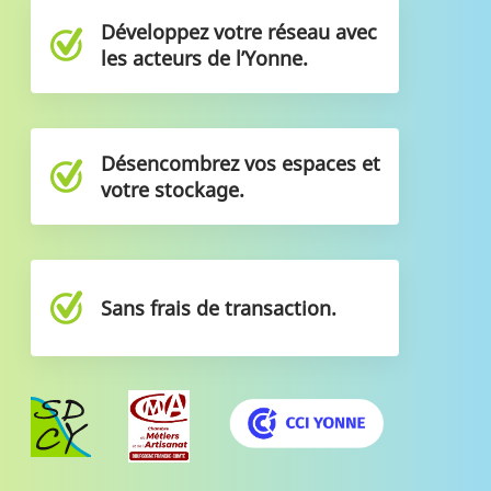
Développez votre réseau avec
les acteurs de l’Yonne.
Désencombrez vos espaces et
votre stockage.
Sans frais de transaction.