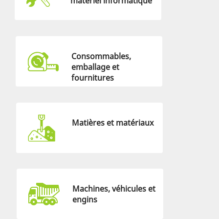
matériel informatique
Consommables,
emballage et
fournitures
Matières et matériaux
Machines, véhicules et
engins