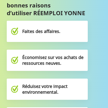
bonnes raisons
d’utiliser RÉEMPLOI YONNE
Faites des affaires.
Économisez sur vos achats de
ressources neuves.
Réduisez votre impact
environnemental.