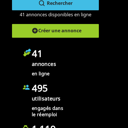
Rechercher
41 annonces disponibles en ligne
Créer une annonce
41
annonces
en ligne
495
utilisateurs
engagés dans
le réemploi