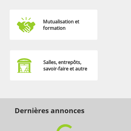
Mutualisation et
formation
Salles, entrepôts,
savoir-faire et autre
Dernières annonces