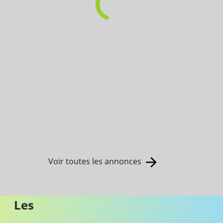
Voir toutes les annonces
Les