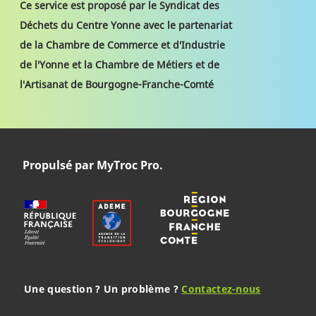
Ce service est proposé par le Syndicat des
Déchets du Centre Yonne avec le partenariat
de la Chambre de Commerce et d'Industrie
de l'Yonne et la Chambre de Métiers et de
l'Artisanat de Bourgogne-Franche-Comté
Propulsé par MyTroc Pro.
Une question ? Un problème ?
Contactez-nous