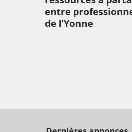
entre professionn
de l’Yonne
Dernières annonces