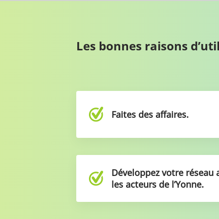
Les bonnes raisons d’u
Faites des affaires.
Développez votre réseau 
les acteurs de l’Yonne.