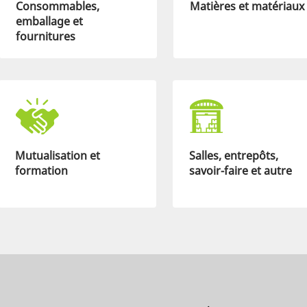
Consommables,
Matières et matériaux
emballage et
fournitures
Mutualisation et
Salles, entrepôts,
formation
savoir-faire et autre