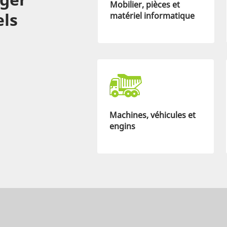
Mobilier, pièces et
els
matériel informatique
Machines, véhicules et
engins