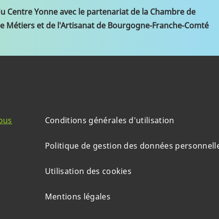
du Centre Yonne avec le partenariat de la Chambre de
e Métiers et de l'Artisanat de Bourgogne-Franche-Comté
ous
Conditions générales d'utilisation
Politique de gestion des données personnell
Utilisation des cookies
Mentions légales