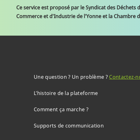
Ce service est proposé par le Syndicat des Déchets 
Commerce et d'Industrie de l'Yonne et la Chambre d
Une question ? Un problème ?
Contactez-n
L’histoire de la plateforme
Comment ça marche ?
Supports de communication