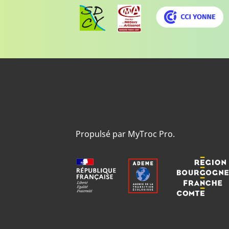
Propulsé par MyTroc Pro.