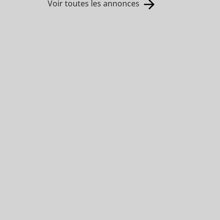
Voir toutes les annonces