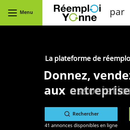
par
Menu
La plateforme de réemplo
Donnez, vende
aux
collectivit
Rechercher
41 annonces disponibles en ligne