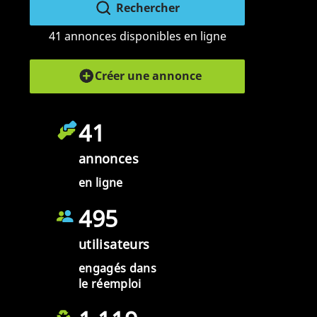
Rechercher
41 annonces disponibles en ligne
Créer une annonce
41
annonces
en ligne
495
utilisateurs
engagés dans
le réemploi