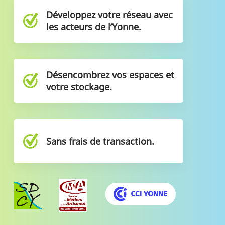
Développez votre réseau avec
les acteurs de l’Yonne.
Désencombrez vos espaces et
votre stockage.
Sans frais de transaction.