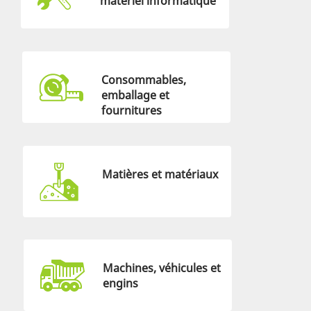
matériel informatique
Consommables,
emballage et
fournitures
Matières et matériaux
Machines, véhicules et
engins