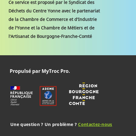
Ce service est proposé par le Syndicat des
Déchets du Centre Yonne avec le partenariat
de la Chambre de Commerce et d'Industrie
de l'Yonne et la Chambre de Métiers et de
l'Artisanat de Bourgogne-Franche-Comté
Propulsé par MyTroc Pro.
Une question ? Un problème ?
Contactez-nous