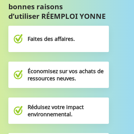
bonnes raisons
d’utiliser RÉEMPLOI YONNE
Faites des affaires.
Économisez sur vos achats de
ressources neuves.
Réduisez votre impact
environnemental.