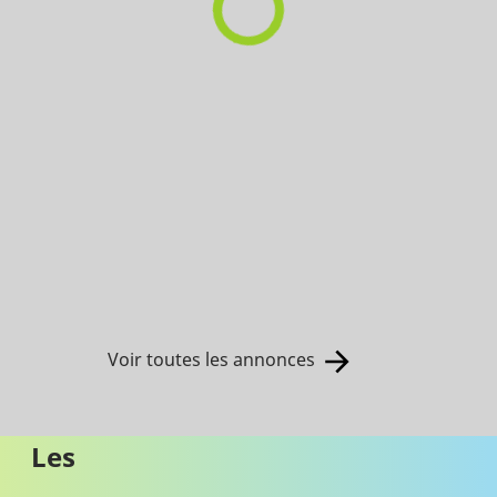
Voir toutes les annonces
Les