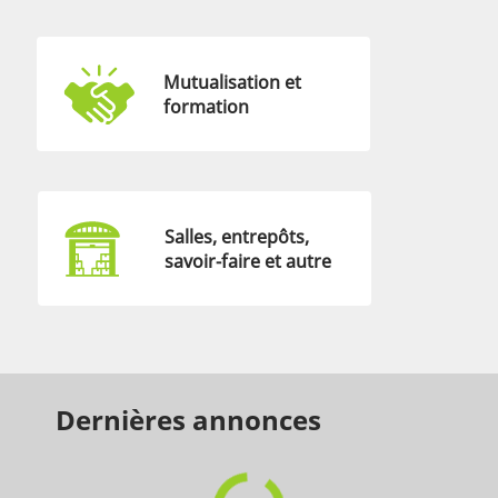
Mutualisation et
formation
Salles, entrepôts,
savoir-faire et autre
Dernières annonces