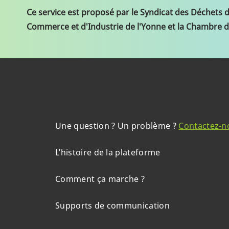
Ce service est proposé par le Syndicat des Déchets 
Commerce et d'Industrie de l'Yonne et la Chambre d
Une question ? Un problème ?
Contactez-n
L’histoire de la plateforme
Comment ça marche ?
Supports de communication