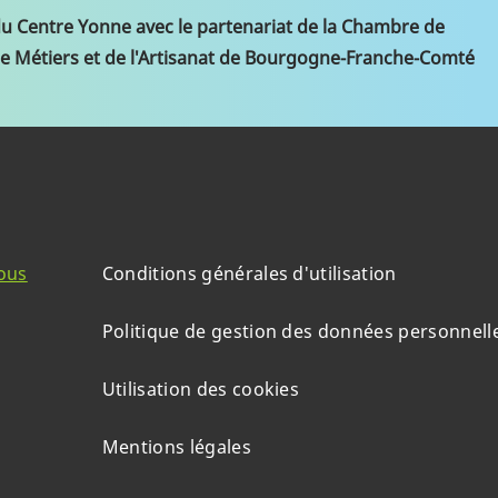
du Centre Yonne avec le partenariat de la Chambre de
e Métiers et de l'Artisanat de Bourgogne-Franche-Comté
ous
Conditions générales d'utilisation
Politique de gestion des données personnell
Utilisation des cookies
Mentions légales