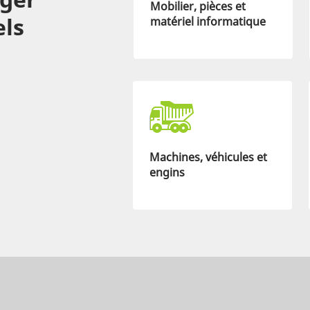
Mobilier, pièces et
els
matériel informatique
Machines, véhicules et
engins