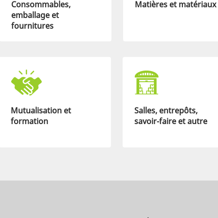
Consommables,
Matières et matériaux
emballage et
fournitures
Mutualisation et
Salles, entrepôts,
formation
savoir-faire et autre