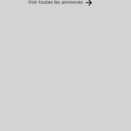
Voir toutes les annonces