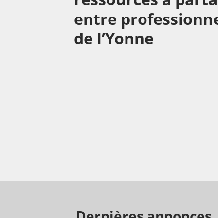
entre professionn
de l’Yonne
Dernières annonces