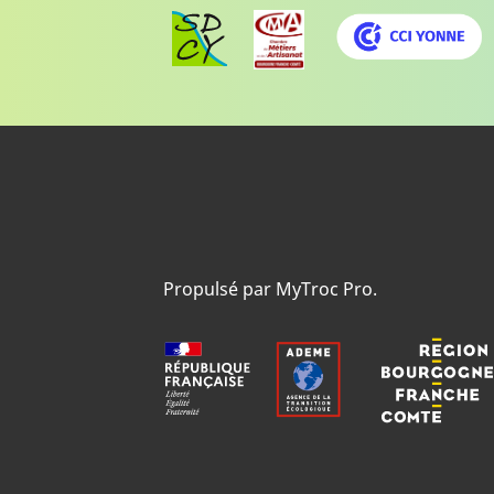
Propulsé par MyTroc Pro.