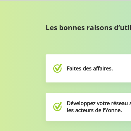
Les bonnes raisons d’u
Faites des affaires.
Développez votre réseau 
les acteurs de l’Yonne.