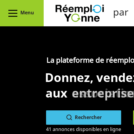
par
Menu
La plateforme de réemplo
Donnez, vende
aux
collectivit
Rechercher
41 annonces disponibles en ligne