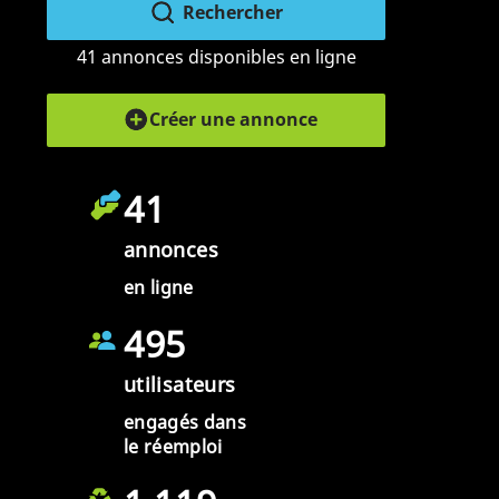
Rechercher
41 annonces disponibles en ligne
Créer une annonce
41
annonces
en ligne
495
utilisateurs
engagés dans
le réemploi