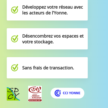
Développez votre réseau avec
les acteurs de l’Yonne.
Désencombrez vos espaces et
votre stockage.
Sans frais de transaction.