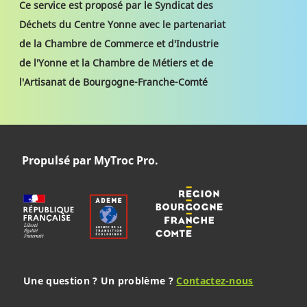
Ce service est proposé par le Syndicat des
Déchets du Centre Yonne avec le partenariat
de la Chambre de Commerce et d'Industrie
de l'Yonne et la Chambre de Métiers et de
l'Artisanat de Bourgogne-Franche-Comté
Propulsé par MyTroc Pro.
Une question ? Un problème ?
Contactez-nous