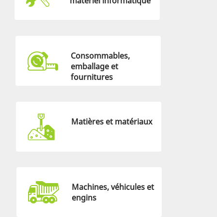
matériel informatique
Consommables,
emballage et
fournitures
Matières et matériaux
Machines, véhicules et
engins