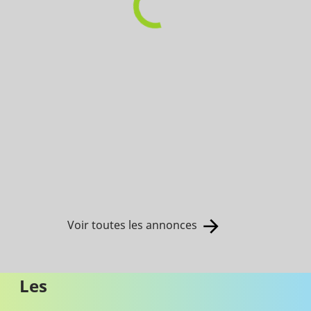
Voir toutes les annonces
Les