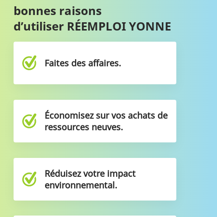
bonnes raisons
d’utiliser RÉEMPLOI YONNE
Faites des affaires.
Économisez sur vos achats de
ressources neuves.
Réduisez votre impact
environnemental.