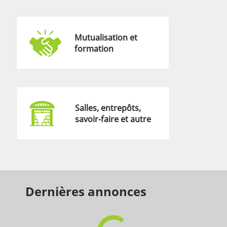
Mutualisation et
formation
Salles, entrepôts,
savoir-faire et autre
Dernières annonces