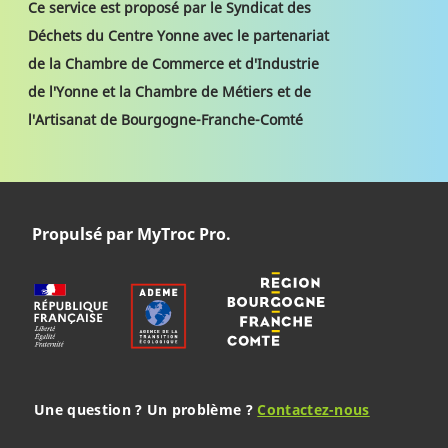
Ce service est proposé par le Syndicat des
Déchets du Centre Yonne avec le partenariat
de la Chambre de Commerce et d'Industrie
de l'Yonne et la Chambre de Métiers et de
l'Artisanat de Bourgogne-Franche-Comté
Propulsé par MyTroc Pro.
Une question ? Un problème ?
Contactez-nous