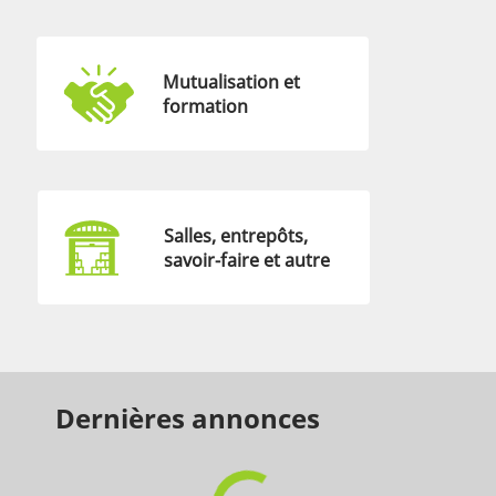
Mutualisation et
formation
Salles, entrepôts,
savoir-faire et autre
Dernières annonces