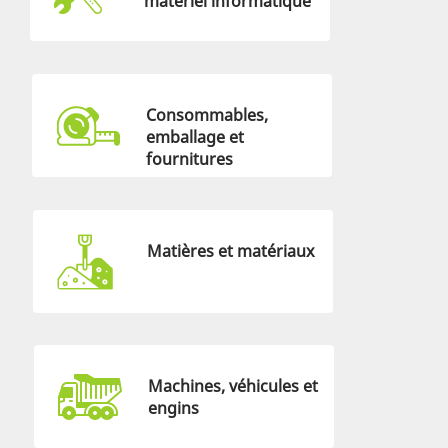
matériel informatique
Consommables,
emballage et
fournitures
Matières et matériaux
Machines, véhicules et
engins