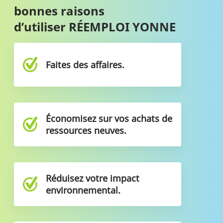
bonnes raisons
d’utiliser RÉEMPLOI YONNE
Faites des affaires.
Économisez sur vos achats de
ressources neuves.
Réduisez votre impact
environnemental.