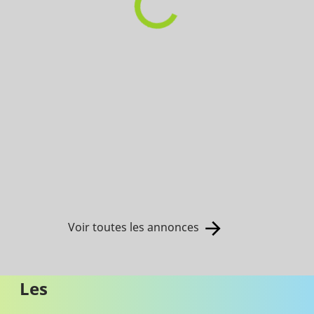
Voir toutes les annonces
Les