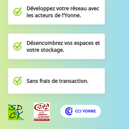
Développez votre réseau avec
les acteurs de l’Yonne.
Désencombrez vos espaces et
votre stockage.
Sans frais de transaction.