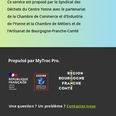
Ce service est proposé par le Syndicat des
Déchets du Centre Yonne avec le partenariat
de la Chambre de Commerce et d'Industrie
de l'Yonne et la Chambre de Métiers et de
l'Artisanat de Bourgogne-Franche-Comté
Propulsé par MyTroc Pro.
Une question ? Un problème ?
Contactez-nous