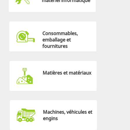
matériel informatique
Consommables,
emballage et
fournitures
Matières et matériaux
Machines, véhicules et
engins