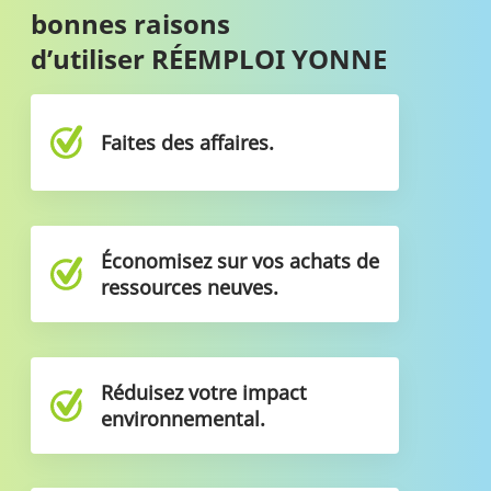
bonnes raisons
d’utiliser RÉEMPLOI YONNE
Faites des affaires.
Économisez sur vos achats de
ressources neuves.
Réduisez votre impact
environnemental.