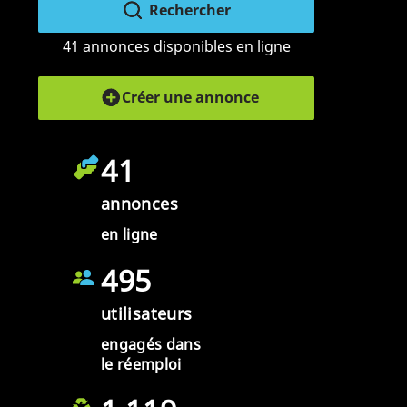
Rechercher
41 annonces disponibles en ligne
Créer une annonce
41
annonces
en ligne
495
utilisateurs
engagés dans
le réemploi