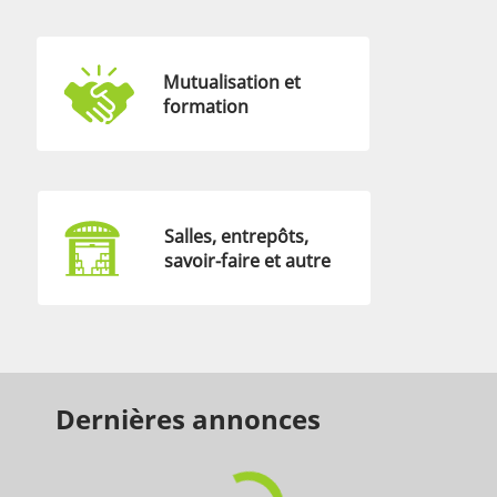
Mutualisation et
formation
Salles, entrepôts,
savoir-faire et autre
Dernières annonces