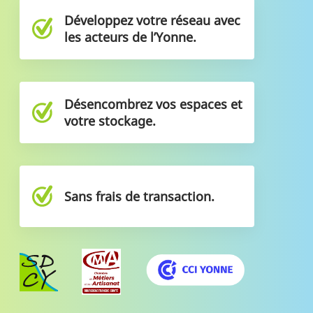
Développez votre réseau avec
les acteurs de l’Yonne.
Désencombrez vos espaces et
votre stockage.
Sans frais de transaction.