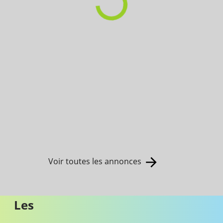
Voir toutes les annonces
Les