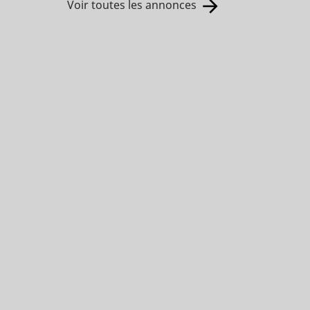
Voir toutes les annonces