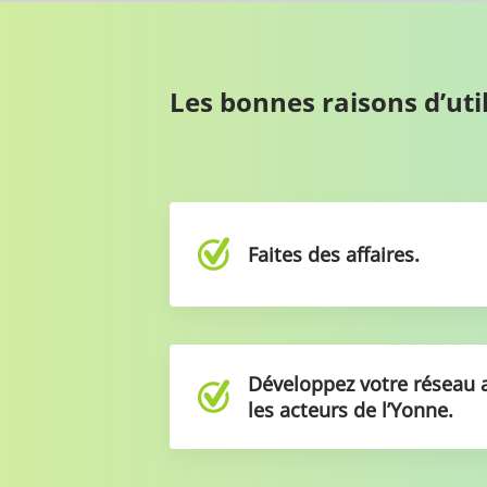
Les bonnes raisons d’u
Faites des affaires.
Développez votre réseau 
les acteurs de l’Yonne.