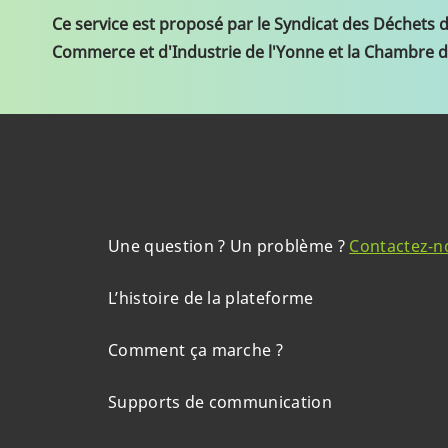
Ce service est proposé par le Syndicat des Déchets 
Commerce et d'Industrie de l'Yonne et la Chambre d
Une question ? Un problème ?
Contactez-n
L’histoire de la plateforme
Comment ça marche ?
Supports de communication