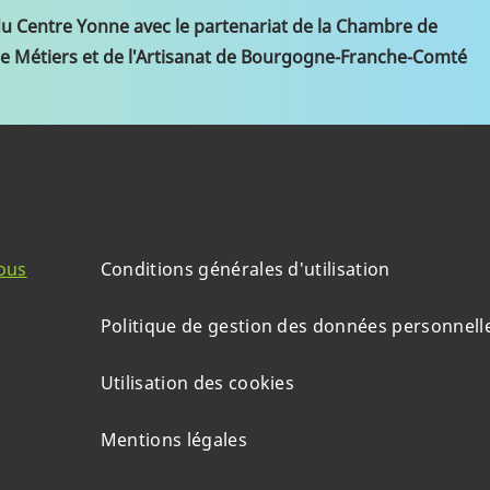
du Centre Yonne avec le partenariat de la Chambre de
e Métiers et de l'Artisanat de Bourgogne-Franche-Comté
ous
Conditions générales d'utilisation
Politique de gestion des données personnell
Utilisation des cookies
Mentions légales