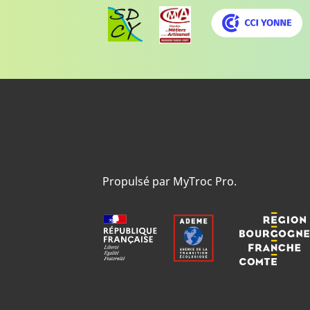
Propulsé par MyTroc Pro.