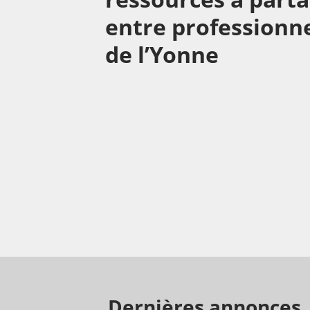
entre professionn
de l’Yonne
Dernières annonces