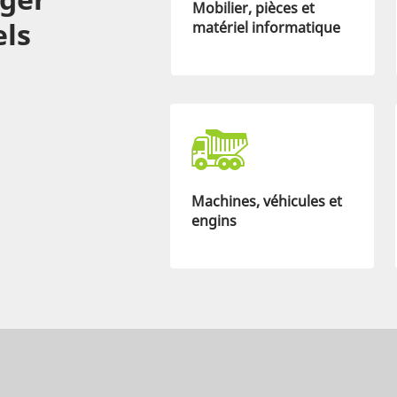
Mobilier, pièces et
els
matériel informatique
Machines, véhicules et
engins