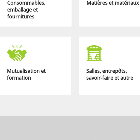
Consommables,
Matières et matériaux
emballage et
fournitures
Mutualisation et
Salles, entrepôts,
formation
savoir-faire et autre