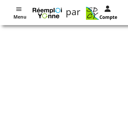
par
Menu
Compte