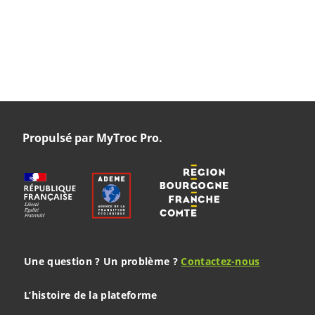
Propulsé par MyTroc Pro.
Une question ? Un problème ?
Contactez-nous
L’histoire de la plateforme