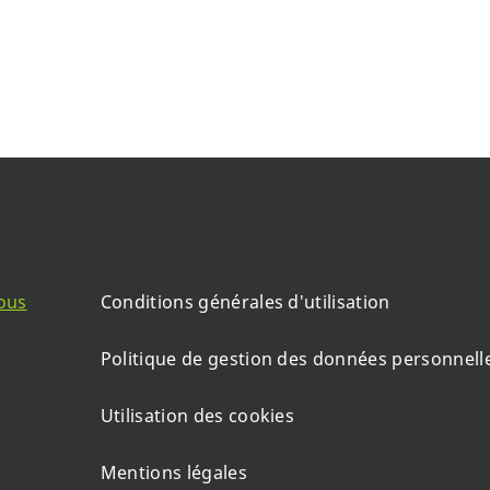
ous
Conditions générales d'utilisation
Politique de gestion des données personnell
Utilisation des cookies
Mentions légales