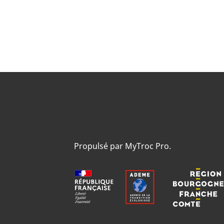
Propulsé par MyTroc Pro.