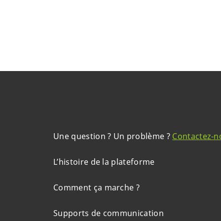
Une question ? Un problème ?
Contactez-n
L’histoire de la plateforme
Comment ça marche ?
Supports de communication