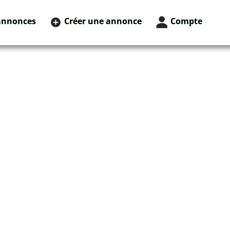
annonces
Créer une annonce
Compte