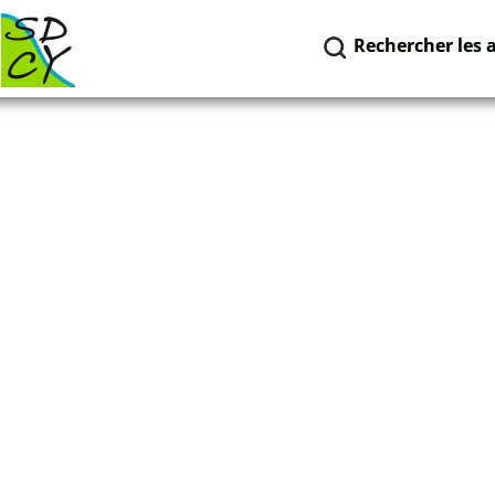
Rechercher les 