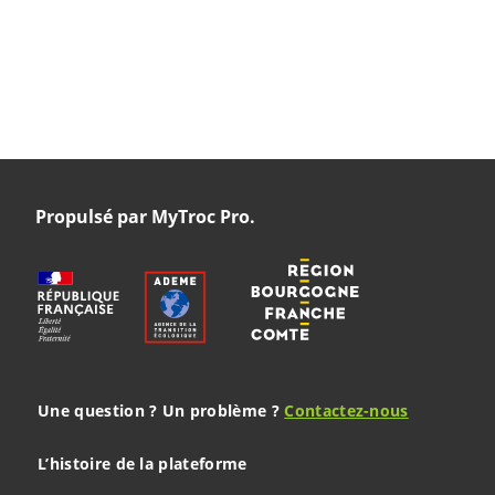
Propulsé par MyTroc Pro.
Une question ? Un problème ?
Contactez-nous
L’histoire de la plateforme