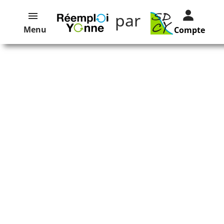
par
Menu
Compte