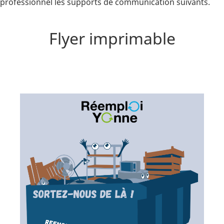
professionnel les supports de communication suivants.
Flyer imprimable