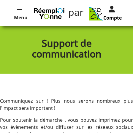
par
Menu
Compte
Support de
communication
Communiquez sur ! Plus nous serons nombreux plus
l'impact sera important !
Pour soutenir la démarche , vous pouvez imprimez pour
vos évènements et/ou diffuser sur les réseaux sociaux