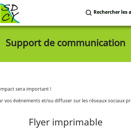
Rechercher les 
Support de communication
mpact sera important !
r vos évènements et/ou diffuser sur les réseaux sociaux p
Flyer imprimable