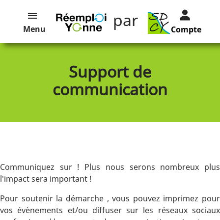
par
Menu
Compte
Support de
communication
Communiquez sur ! Plus nous serons nombreux plus
l'impact sera important !
Pour soutenir la démarche , vous pouvez imprimez pour
vos évènements et/ou diffuser sur les réseaux sociaux