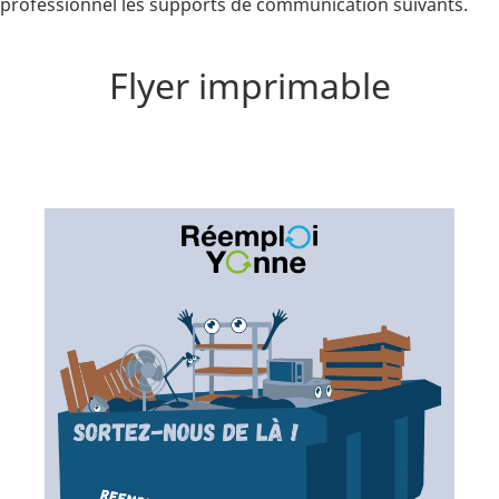
professionnel les supports de communication suivants.
Flyer imprimable