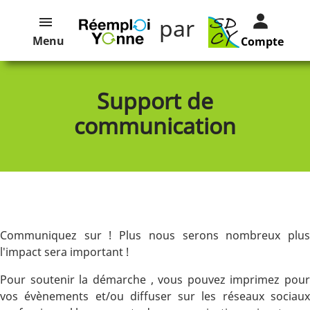
par
Menu
Compte
Support de
communication
Communiquez sur ! Plus nous serons nombreux plus
l'impact sera important !
Pour soutenir la démarche , vous pouvez imprimez pour
vos évènements et/ou diffuser sur les réseaux sociaux