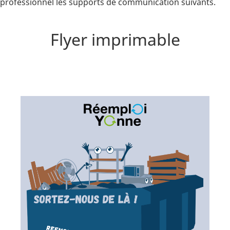
professionnel les supports de communication suivants.
Flyer imprimable