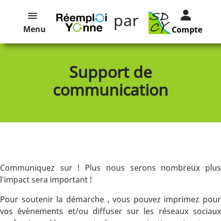
par
Menu
Compte
Support de
communication
Communiquez sur ! Plus nous serons nombreux plus
l'impact sera important !
Pour soutenir la démarche , vous pouvez imprimez pour
vos évènements et/ou diffuser sur les réseaux sociaux